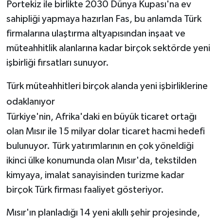
Portekiz ile birlikte 2030 Dünya Kupası'na ev
sahipliği yapmaya hazırlan Fas, bu anlamda Türk
firmalarına ulaştırma altyapısından inşaat ve
müteahhitlik alanlarına kadar birçok sektörde yeni
işbirliği fırsatları sunuyor.
Türk müteahhitleri birçok alanda yeni işbirliklerine
odaklanıyor
Türkiye'nin, Afrika'daki en büyük ticaret ortağı
olan Mısır ile 15 milyar dolar ticaret hacmi hedefi
bulunuyor. Türk yatırımlarının en çok yöneldiği
ikinci ülke konumunda olan Mısır'da, tekstilden
kimyaya, imalat sanayisinden turizme kadar
birçok Türk firması faaliyet gösteriyor.
Mısır'ın planladığı 14 yeni akıllı şehir projesinde,