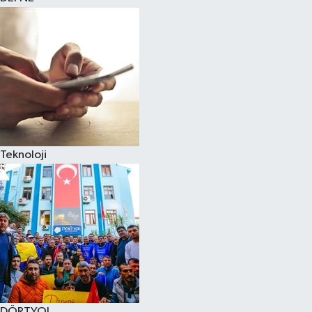
Teknoloji
DÖRTYOL