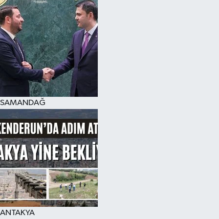
SAMANDAĞ
ANTAKYA