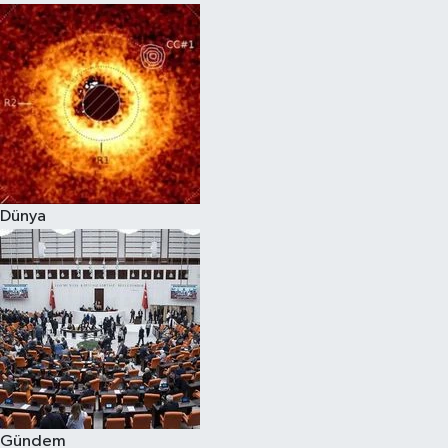
Dünya
Gündem