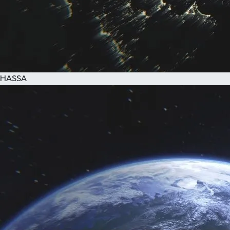
HASSA