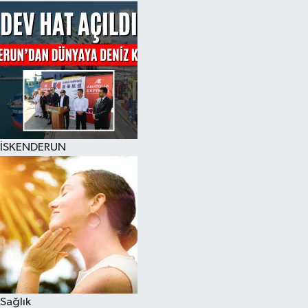
İSKENDERUN
Sağlık