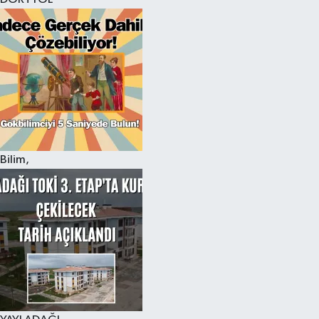
Bilim,