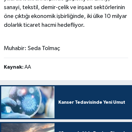
sanayi, tekstil, demir-çelik ve inşaat sektörlerinin
öne çıktığı ekonomik işbirliğinde, iki ülke 10 milyar
dolarlık ticaret hacmi hedefliyor.
Muhabir: Seda Tolmaç
Kaynak:
AA
Kanser Tedavisinde Yeni Umut