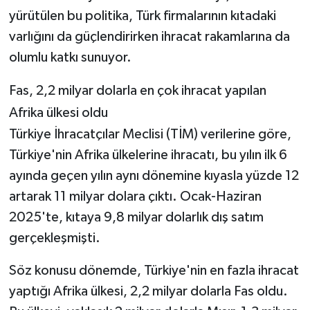
yürütülen bu politika, Türk firmalarının kıtadaki
varlığını da güçlendirirken ihracat rakamlarına da
olumlu katkı sunuyor.
Fas, 2,2 milyar dolarla en çok ihracat yapılan
Afrika ülkesi oldu
Türkiye İhracatçılar Meclisi (TİM) verilerine göre,
Türkiye'nin Afrika ülkelerine ihracatı, bu yılın ilk 6
ayında geçen yılın aynı dönemine kıyasla yüzde 12
artarak 11 milyar dolara çıktı. Ocak-Haziran
2025'te, kıtaya 9,8 milyar dolarlık dış satım
gerçekleşmişti.
Söz konusu dönemde, Türkiye'nin en fazla ihracat
yaptığı Afrika ülkesi, 2,2 milyar dolarla Fas oldu.