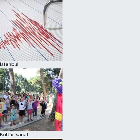
Istanbul
Kültür-sanat