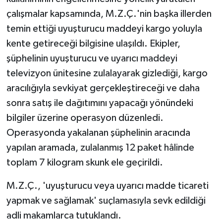
çalışmalar kapsamında, M.Z.Ç.'nin başka illerden
temin ettiği uyuşturucu maddeyi kargo yoluyla
kente getireceği bilgisine ulaşıldı. Ekipler,
şüphelinin uyuşturucu ve uyarıcı maddeyi
televizyon ünitesine zulalayarak gizlediği, kargo
aracılığıyla sevkiyat gerçekleştireceği ve daha
sonra satış ile dağıtımını yapacağı yönündeki
bilgiler üzerine operasyon düzenledi.
Operasyonda yakalanan şüphelinin aracında
yapılan aramada, zulalanmış 12 paket hâlinde
toplam 7 kilogram skunk ele geçirildi.
M.Z.Ç., 'uyuşturucu veya uyarıcı madde ticareti
yapmak ve sağlamak' suçlamasıyla sevk edildiği
adli makamlarca tutuklandı.