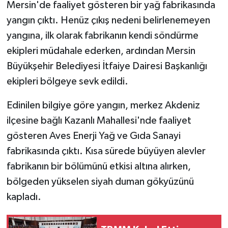
Mersin'de faaliyet gösteren bir yağ fabrikasında
yangın çıktı. Henüz çıkış nedeni belirlenemeyen
yangına, ilk olarak fabrikanın kendi söndürme
ekipleri müdahale ederken, ardından Mersin
Büyükşehir Belediyesi İtfaiye Dairesi Başkanlığı
ekipleri bölgeye sevk edildi.
Edinilen bilgiye göre yangın, merkez Akdeniz
ilçesine bağlı Kazanlı Mahallesi'nde faaliyet
gösteren Aves Enerji Yağ ve Gıda Sanayi
fabrikasında çıktı. Kısa sürede büyüyen alevler
fabrikanın bir bölümünü etkisi altına alırken,
bölgeden yükselen siyah duman gökyüzünü
kapladı.