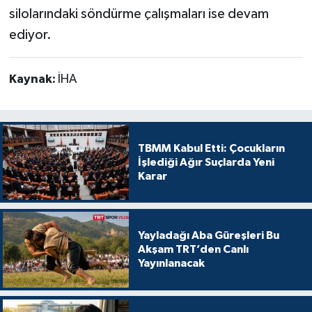
silolarındaki söndürme çalışmaları ise devam
ediyor.
Kaynak:
İHA
TBMM Kabul Etti: Çocukların
İşlediği Ağır Suçlarda Yeni
Karar
Yayladağı Aba Güreşleri Bu
Akşam TRT’den Canlı
Yayınlanacak