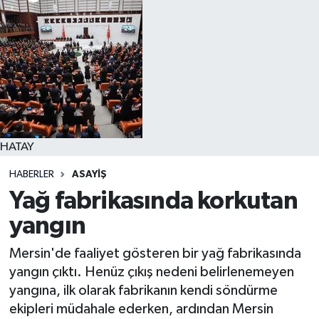
HATAY
HABERLER
ASAYIŞ
Yağ fabrikasında korkutan
yangın
Mersin'de faaliyet gösteren bir yağ fabrikasında
yangın çıktı. Henüz çıkış nedeni belirlenemeyen
yangına, ilk olarak fabrikanın kendi söndürme
ekipleri müdahale ederken, ardından Mersin