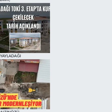
YAYLADAĞI