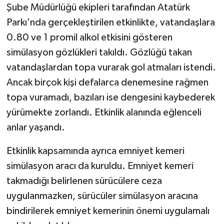
Şube Müdürlüğü ekipleri tarafından Atatürk
Parkı'nda gerçekleştirilen etkinlikte, vatandaşlara
0.80 ve 1 promil alkol etkisini gösteren
simülasyon gözlükleri takıldı. Gözlüğü takan
vatandaşlardan topa vurarak gol atmaları istendi.
Ancak birçok kişi defalarca denemesine rağmen
topa vuramadı, bazıları ise dengesini kaybederek
yürümekte zorlandı. Etkinlik alanında eğlenceli
anlar yaşandı.
Etkinlik kapsamında ayrıca emniyet kemeri
simülasyon aracı da kuruldu. Emniyet kemeri
takmadığı belirlenen sürücülere ceza
uygulanmazken, sürücüler simülasyon aracına
bindirilerek emniyet kemerinin önemi uygulamalı