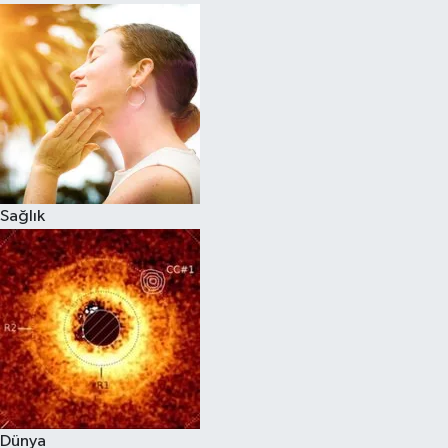
Sağlık
Dünya