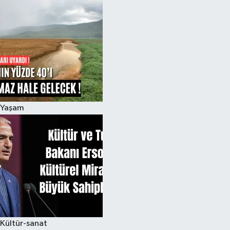
Yaşam
Kültür-sanat