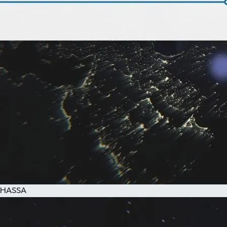
HASSA