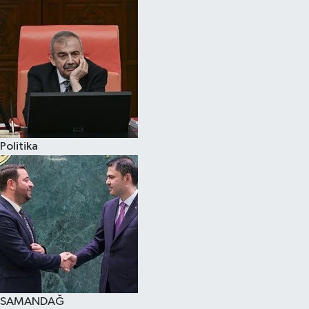
Politika
SAMANDAĞ