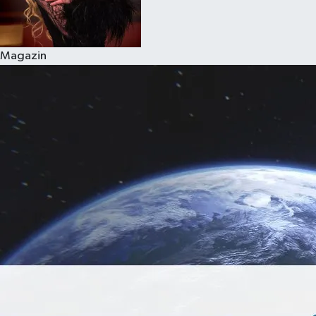
Magazin