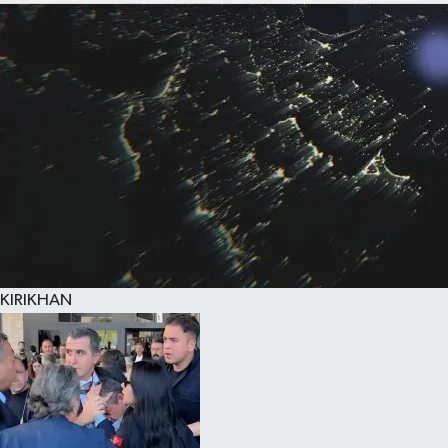
KIRIKHAN