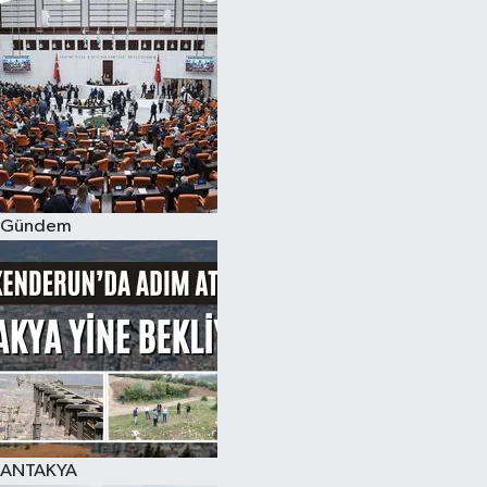
Gündem
ANTAKYA