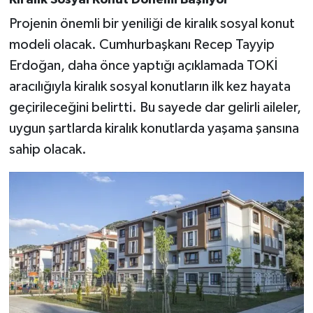
Projenin önemli bir yeniliği de kiralık sosyal konut
modeli olacak. Cumhurbaşkanı Recep Tayyip
Erdoğan, daha önce yaptığı açıklamada TOKİ
aracılığıyla kiralık sosyal konutların ilk kez hayata
geçirileceğini belirtti. Bu sayede dar gelirli aileler,
uygun şartlarda kiralık konutlarda yaşama şansına
sahip olacak.