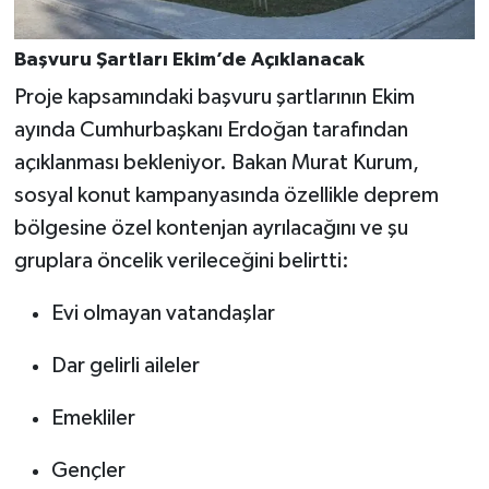
Başvuru Şartları Ekim’de Açıklanacak
Proje kapsamındaki başvuru şartlarının Ekim
ayında Cumhurbaşkanı Erdoğan tarafından
açıklanması bekleniyor. Bakan Murat Kurum,
sosyal konut kampanyasında özellikle deprem
bölgesine özel kontenjan ayrılacağını ve şu
gruplara öncelik verileceğini belirtti:
Evi olmayan vatandaşlar
Dar gelirli aileler
Emekliler
Gençler