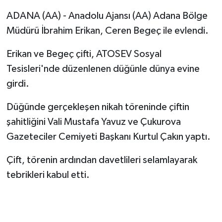
ADANA (AA) - Anadolu Ajansı (AA) Adana Bölge
Müdürü İbrahim Erikan, Ceren Begeç ile evlendi.
Erikan ve Begeç çifti, ATOSEV Sosyal
Tesisleri'nde düzenlenen düğünle dünya evine
girdi.
Düğünde gerçekleşen nikah töreninde çiftin
şahitliğini Vali Mustafa Yavuz ve Çukurova
Gazeteciler Cemiyeti Başkanı Kurtul Çakın yaptı.
Çift, törenin ardından davetlileri selamlayarak
tebrikleri kabul etti.