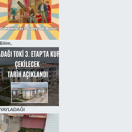
Bilim,
YAYLADAĞI