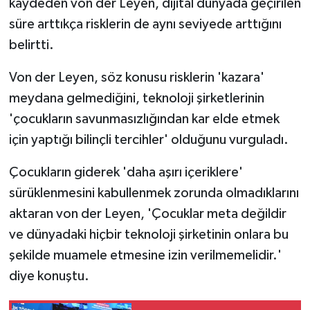
kaydeden von der Leyen, dijital dünyada geçirilen
süre arttıkça risklerin de aynı seviyede arttığını
belirtti.
Von der Leyen, söz konusu risklerin 'kazara'
meydana gelmediğini, teknoloji şirketlerinin
'çocukların savunmasızlığından kar elde etmek
için yaptığı bilinçli tercihler' olduğunu vurguladı.
Çocukların giderek 'daha aşırı içeriklere'
sürüklenmesini kabullenmek zorunda olmadıklarını
aktaran von der Leyen, 'Çocuklar meta değildir
ve dünyadaki hiçbir teknoloji şirketinin onlara bu
şekilde muamele etmesine izin verilmemelidir.'
diye konuştu.