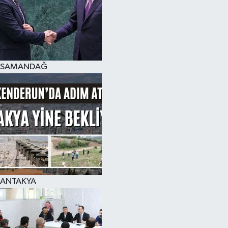
SAMANDAĞ
ANTAKYA