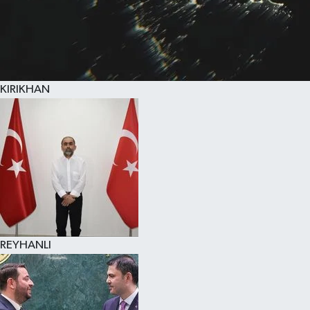
KIRIKHAN
REYHANLI