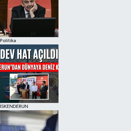
Politika
İSKENDERUN