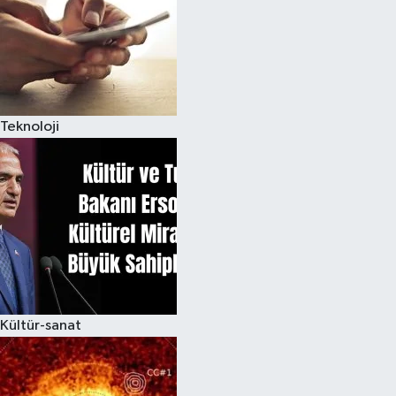
Teknoloji
Kültür-sanat