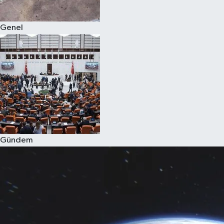
Genel
Gündem