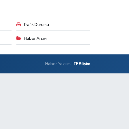
Trafik Durumu
Haber Arşivi
Haber Yazılımı:
TE Bilişim