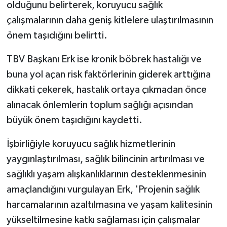
olduğunu belirterek, koruyucu sağlık
çalışmalarının daha geniş kitlelere ulaştırılmasının
önem taşıdığını belirtti.
TBV Başkanı Erk ise kronik böbrek hastalığı ve
buna yol açan risk faktörlerinin giderek arttığına
dikkati çekerek, hastalık ortaya çıkmadan önce
alınacak önlemlerin toplum sağlığı açısından
büyük önem taşıdığını kaydetti.
İşbirliğiyle koruyucu sağlık hizmetlerinin
yaygınlaştırılması, sağlık bilincinin artırılması ve
sağlıklı yaşam alışkanlıklarının desteklenmesinin
amaçlandığını vurgulayan Erk, 'Projenin sağlık
harcamalarının azaltılmasına ve yaşam kalitesinin
yükseltilmesine katkı sağlaması için çalışmalar