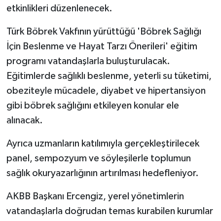
etkinlikleri düzenlenecek.
Türk Böbrek Vakfının yürüttüğü 'Böbrek Sağlığı
İçin Beslenme ve Hayat Tarzı Önerileri' eğitim
programı vatandaşlarla buluşturulacak.
Eğitimlerde sağlıklı beslenme, yeterli su tüketimi,
obeziteyle mücadele, diyabet ve hipertansiyon
gibi böbrek sağlığını etkileyen konular ele
alınacak.
Ayrıca uzmanların katılımıyla gerçekleştirilecek
panel, sempozyum ve söyleşilerle toplumun
sağlık okuryazarlığının artırılması hedefleniyor.
AKBB Başkanı Ercengiz, yerel yönetimlerin
vatandaşlarla doğrudan temas kurabilen kurumlar