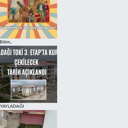
Bilim,
YAYLADAĞI