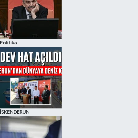
Politika
İSKENDERUN