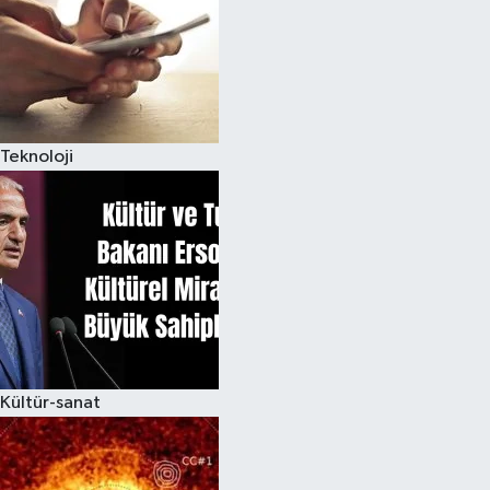
Teknoloji
Kültür-sanat