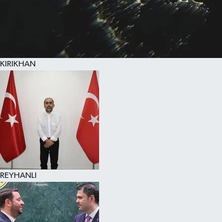
KIRIKHAN
REYHANLI