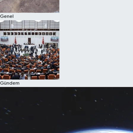
Genel
Gündem