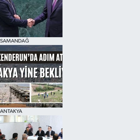
SAMANDAĞ
ANTAKYA