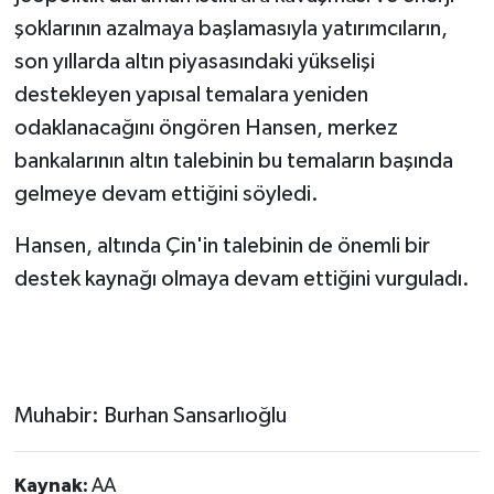
şoklarının azalmaya başlamasıyla yatırımcıların,
son yıllarda altın piyasasındaki yükselişi
destekleyen yapısal temalara yeniden
odaklanacağını öngören Hansen, merkez
bankalarının altın talebinin bu temaların başında
gelmeye devam ettiğini söyledi.
Hansen, altında Çin'in talebinin de önemli bir
destek kaynağı olmaya devam ettiğini vurguladı.
Muhabir: Burhan Sansarlıoğlu
Kaynak:
AA