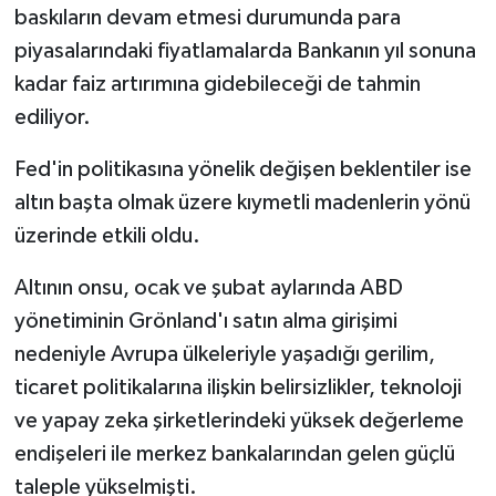
baskıların devam etmesi durumunda para
piyasalarındaki fiyatlamalarda Bankanın yıl sonuna
kadar faiz artırımına gidebileceği de tahmin
ediliyor.
Fed'in politikasına yönelik değişen beklentiler ise
altın başta olmak üzere kıymetli madenlerin yönü
üzerinde etkili oldu.
Altının onsu, ocak ve şubat aylarında ABD
yönetiminin Grönland'ı satın alma girişimi
nedeniyle Avrupa ülkeleriyle yaşadığı gerilim,
ticaret politikalarına ilişkin belirsizlikler, teknoloji
ve yapay zeka şirketlerindeki yüksek değerleme
endişeleri ile merkez bankalarından gelen güçlü
taleple yükselmişti.