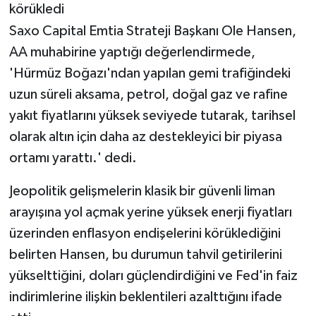
körükledi
Saxo Capital Emtia Strateji Başkanı Ole Hansen,
AA muhabirine yaptığı değerlendirmede,
'Hürmüz Boğazı'ndan yapılan gemi trafiğindeki
uzun süreli aksama, petrol, doğal gaz ve rafine
yakıt fiyatlarını yüksek seviyede tutarak, tarihsel
olarak altın için daha az destekleyici bir piyasa
ortamı yarattı.' dedi.
Jeopolitik gelişmelerin klasik bir güvenli liman
arayışına yol açmak yerine yüksek enerji fiyatları
üzerinden enflasyon endişelerini körüklediğini
belirten Hansen, bu durumun tahvil getirilerini
yükselttiğini, doları güçlendirdiğini ve Fed'in faiz
indirimlerine ilişkin beklentileri azalttığını ifade