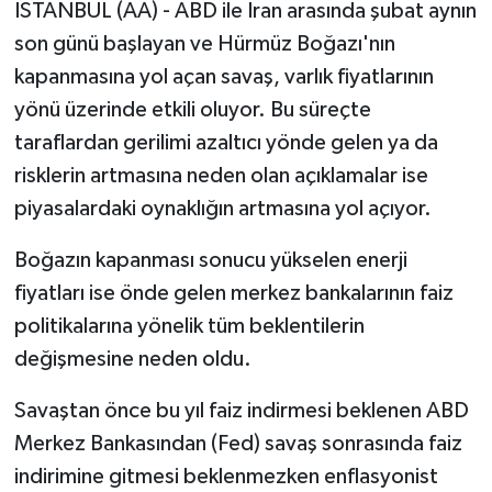
İSTANBUL (AA) - ABD ile İran arasında şubat aynın
son günü başlayan ve Hürmüz Boğazı'nın
kapanmasına yol açan savaş, varlık fiyatlarının
yönü üzerinde etkili oluyor. Bu süreçte
taraflardan gerilimi azaltıcı yönde gelen ya da
risklerin artmasına neden olan açıklamalar ise
piyasalardaki oynaklığın artmasına yol açıyor.
Boğazın kapanması sonucu yükselen enerji
fiyatları ise önde gelen merkez bankalarının faiz
politikalarına yönelik tüm beklentilerin
değişmesine neden oldu.
Savaştan önce bu yıl faiz indirmesi beklenen ABD
Merkez Bankasından (Fed) savaş sonrasında faiz
indirimine gitmesi beklenmezken enflasyonist