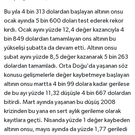
Bu yıla 4 bin 313 dolardan başlayan altının onsu
ocak ayında 5 bin 600 doları test ederek rekor
kırdı. Ocak ayını yüzde 12,4 değer kazancıyla 4
bin 849 dolardan tamamlayan ons altının bu
yükselişi şubatta da devam etti. Altının onsu
şubat ayını yüzde 8,5 değer kazanarak 5 bin 263
dolardan tamamladı. Orta Doğu'da yaşanan söz
konusu gelişmelerle değer kaybetmeye başlayan
altının onsu martta 4 bin 99 dolara kadar gerilese
de bu ayı yüzde 11,32 düşüşle 4 bin 667 dolardan
bitirdi. Mart ayında yaşanan bu düşüş 2008
krizinden bu yana en sert aylık gerileme olarak
kayıtlara geçti. Nisanda yüzde 1 değer kaybeden
altının onsu, mayıs ayında da yüzde 1,77 geriledi