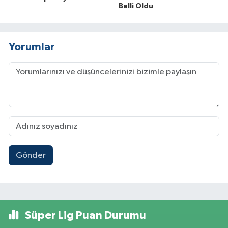
Belli Oldu
Yorumlar
Gönder
Süper Lig Puan Durumu