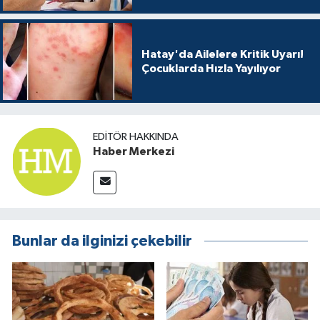
Hatay'da Ailelere Kritik Uyarı!
Çocuklarda Hızla Yayılıyor
EDITÖR HAKKINDA
Haber Merkezi
Bunlar da ilginizi çekebilir