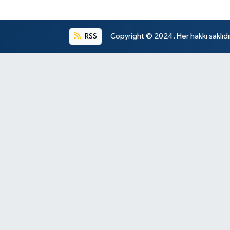
RSS
Copyright © 2024. Her hakkı saklıdı