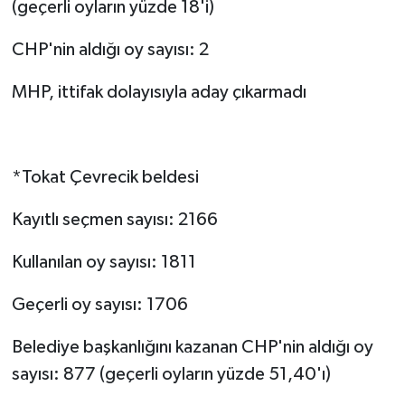
(geçerli oyların yüzde 18'i)
CHP'nin aldığı oy sayısı: 2
MHP, ittifak dolayısıyla aday çıkarmadı
*Tokat Çevrecik beldesi
Kayıtlı seçmen sayısı: 2166
Kullanılan oy sayısı: 1811
Geçerli oy sayısı: 1706
Belediye başkanlığını kazanan CHP'nin aldığı oy
sayısı: 877 (geçerli oyların yüzde 51,40'ı)