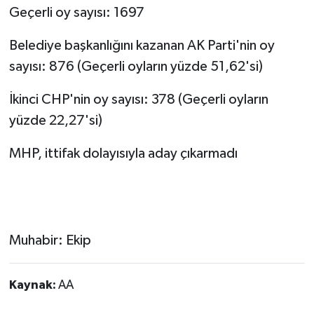
Geçerli oy sayısı: 1697
Belediye başkanlığını kazanan AK Parti'nin oy
sayısı: 876 (Geçerli oyların yüzde 51,62'si)
İkinci CHP'nin oy sayısı: 378 (Geçerli oyların
yüzde 22,27'si)
MHP, ittifak dolayısıyla aday çıkarmadı
Muhabir: Ekip
Kaynak:
AA