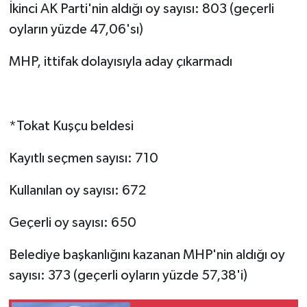
İkinci AK Parti'nin aldığı oy sayısı: 803 (geçerli
oyların yüzde 47,06'sı)
MHP, ittifak dolayısıyla aday çıkarmadı
*Tokat Kuşçu beldesi
Kayıtlı seçmen sayısı: 710
Kullanılan oy sayısı: 672
Geçerli oy sayısı: 650
Belediye başkanlığını kazanan MHP'nin aldığı oy
sayısı: 373 (geçerli oyların yüzde 57,38'i)