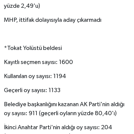
yüzde 2,49'u)
MHP, ittifak dolayısıyla aday çıkarmadı
*Tokat Yolüstü beldesi
Kayıtlı seçmen sayısı: 1600
Kullanılan oy sayısı: 1194
Geçerli oy sayısı: 1133
Belediye başkanlığını kazanan AK Parti'nin aldığı
oy sayısı: 911 (geçerli oyların yüzde 80,40'ı)
İkinci Anahtar Parti'nin aldığı oy sayısı: 204