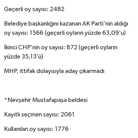
Geçerli oy sayısı: 2482
Belediye başkanlığını kazanan AK Parti'nin aldığı
oy sayısı: 1566 (geçerli oyların yüzde 63,09'u)
İkinci CHP'nin oy sayısı: 872 (geçerli oyların
yüzde 35,13'ü)
MHP, ittifak dolayısıyla aday çıkarmadı
*Nevşehir Mustafapaşa beldesi
Kayıtlı seçmen sayısı: 2061
Kullanılan oy sayısı: 1776