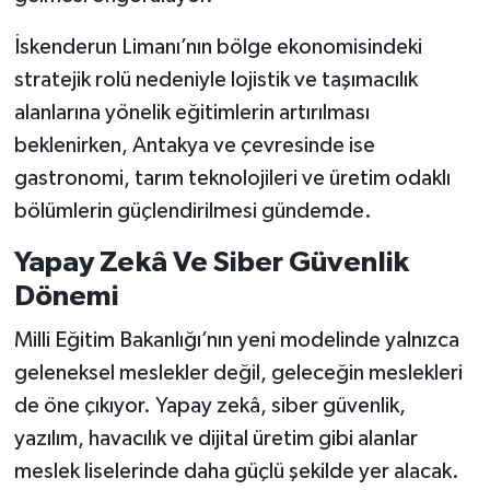
İskenderun Limanı’nın bölge ekonomisindeki
stratejik rolü nedeniyle lojistik ve taşımacılık
alanlarına yönelik eğitimlerin artırılması
beklenirken, Antakya ve çevresinde ise
gastronomi, tarım teknolojileri ve üretim odaklı
bölümlerin güçlendirilmesi gündemde.
Yapay Zekâ Ve Siber Güvenlik
Dönemi
Milli Eğitim Bakanlığı’nın yeni modelinde yalnızca
geleneksel meslekler değil, geleceğin meslekleri
de öne çıkıyor. Yapay zekâ, siber güvenlik,
yazılım, havacılık ve dijital üretim gibi alanlar
meslek liselerinde daha güçlü şekilde yer alacak.