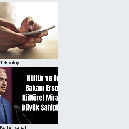
Teknoloji
Kültür-sanat