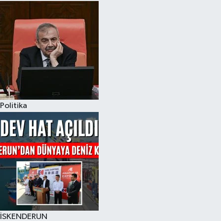
Politika
İSKENDERUN