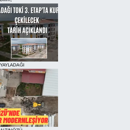
YAYLADAĞI