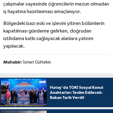
çalışmalar sayesinde öğrencilerin mezun olmadan
iş hayatına hazırlanması amaçlanıyor.
Bölgedeki bazı eski ve işlevini yitiren bölümlerin
kapatılması gündeme gelirken, doğrudan
istihdama katkı sağlayacak alanlara yatırım
yapılacak.
Muhabir:
İsmet Gültekin
Hatay'da TOKİ Sosyal Konut
Anahtarları Teslim Edilecek:
Bakan Tarih Verdi!