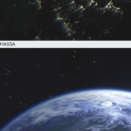
HASSA