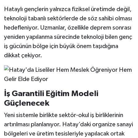
Hataylı gençlerin yalnızca fiziksel üretimde değil,
teknoloji tabanlı sektörlerde de söz sahibi olması
hedefleniyor. Uzmanlar, özellikle deprem sonrası
yeniden yapılanma sürecinde teknoloji bilen genç
iş gücünün bölge için büyük önem taşıdığına
dikkat çekiyor.
İş Garantili Eğitim Modeli
Güçlenecek
Yeni sistemle birlikte sektör-okul iş birliklerinin
artırılması planlanıyor. Hatay’daki organize sanayi
bölgeleri ve üretim tesisleriyle yapılacak ortak