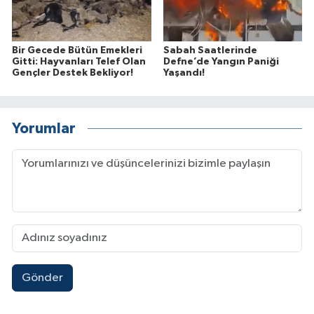
Bir Gecede Bütün Emekleri
Sabah Saatlerinde
Gitti: Hayvanları Telef Olan
Defne’de Yangın Paniği
Gençler Destek Bekliyor!
Yaşandı!
Yorumlar
Gönder