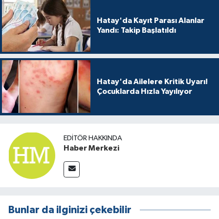
Hatay'da Kayıt Parası Alanlar
Yandı: Takip Başlatıldı
Hatay'da Ailelere Kritik Uyarı!
Çocuklarda Hızla Yayılıyor
EDITÖR HAKKINDA
Haber Merkezi
Bunlar da ilginizi çekebilir