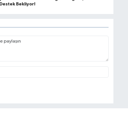
Destek Bekliyor!