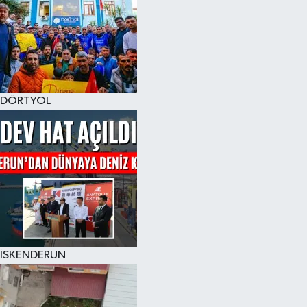
DÖRTYOL
İSKENDERUN