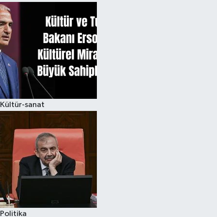
Kültür-sanat
Politika