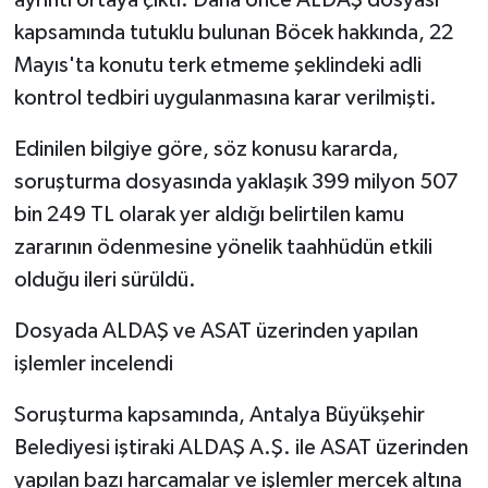
kapsamında tutuklu bulunan Böcek hakkında, 22
Mayıs'ta konutu terk etmeme şeklindeki adli
kontrol tedbiri uygulanmasına karar verilmişti.
Edinilen bilgiye göre, söz konusu kararda,
soruşturma dosyasında yaklaşık 399 milyon 507
bin 249 TL olarak yer aldığı belirtilen kamu
zararının ödenmesine yönelik taahhüdün etkili
olduğu ileri sürüldü.
Dosyada ALDAŞ ve ASAT üzerinden yapılan
işlemler incelendi
Soruşturma kapsamında, Antalya Büyükşehir
Belediyesi iştiraki ALDAŞ A.Ş. ile ASAT üzerinden
yapılan bazı harcamalar ve işlemler mercek altına