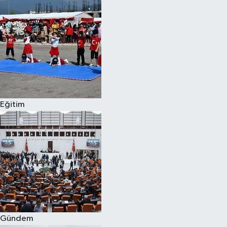
Eğitim
Gündem