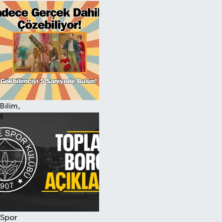
Bilim,
Spor