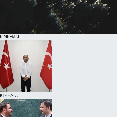
KIRIKHAN
REYHANLI