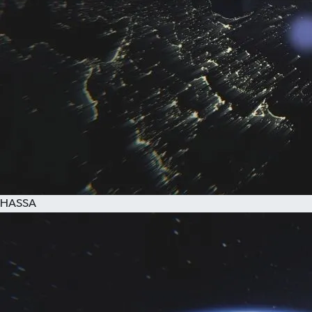
HASSA