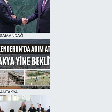
SAMANDAĞ
ANTAKYA