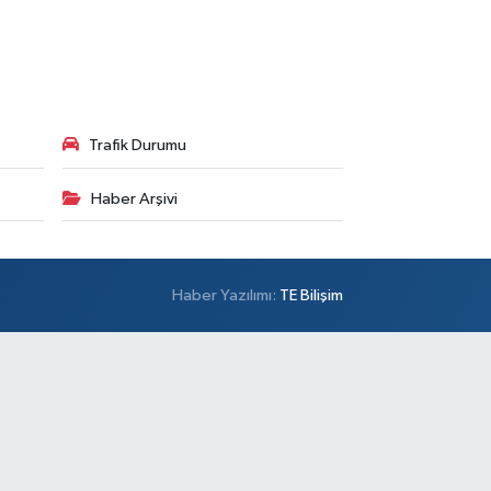
Trafik Durumu
Haber Arşivi
Haber Yazılımı:
TE Bilişim