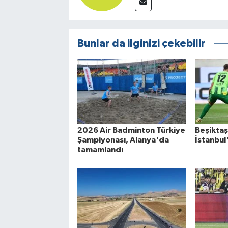
Bunlar da ilginizi çekebilir
2026 Air Badminton Türkiye
Beşikta
Şampiyonası, Alanya'da
İstanbul
tamamlandı