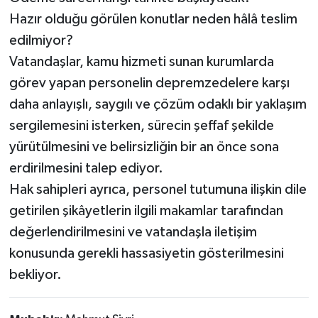
Hazır olduğu görülen konutlar neden hâlâ teslim
edilmiyor?
Vatandaşlar, kamu hizmeti sunan kurumlarda
görev yapan personelin depremzedelere karşı
daha anlayışlı, saygılı ve çözüm odaklı bir yaklaşım
sergilemesini isterken, sürecin şeffaf şekilde
yürütülmesini ve belirsizliğin bir an önce sona
erdirilmesini talep ediyor.
Hak sahipleri ayrıca, personel tutumuna ilişkin dile
getirilen şikâyetlerin ilgili makamlar tarafından
değerlendirilmesini ve vatandaşla iletişim
konusunda gerekli hassasiyetin gösterilmesini
bekliyor.