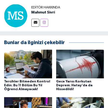
EDITÖR HAKKINDA
Mahmut Sivri
Bunlar da ilginizi çekebilir
Tercihler Bitmeden Kontrol
Gece Yarısı Korkutan
Edin: Bu 11 Bölüm Bu Yıl
Deprem: Hatay’da da
Öğrenci Almayacak!
Hissedildi!