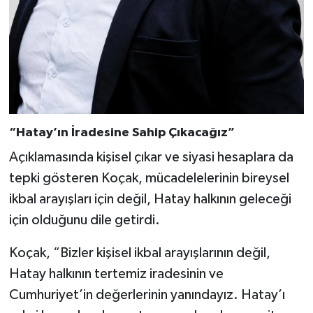
“Hatay’ın İradesine Sahip Çıkacağız”
Açıklamasında kişisel çıkar ve siyasi hesaplara da
tepki gösteren Koçak, mücadelelerinin bireysel
ikbal arayışları için değil, Hatay halkının geleceği
için olduğunu dile getirdi.
Koçak, “Bizler kişisel ikbal arayışlarının değil,
Hatay halkının tertemiz iradesinin ve
Cumhuriyet’in değerlerinin yanındayız. Hatay’ı