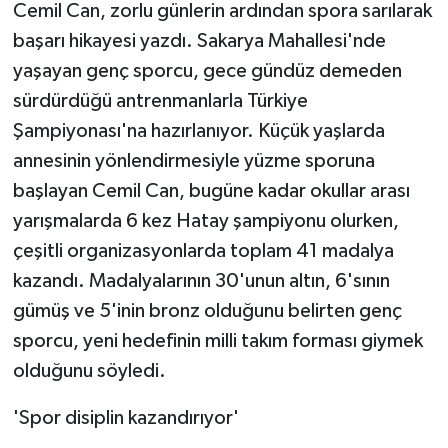
Cemil Can, zorlu günlerin ardından spora sarılarak
başarı hikayesi yazdı. Sakarya Mahallesi'nde
yaşayan genç sporcu, gece gündüz demeden
sürdürdüğü antrenmanlarla Türkiye
Şampiyonası'na hazırlanıyor. Küçük yaşlarda
annesinin yönlendirmesiyle yüzme sporuna
başlayan Cemil Can, bugüne kadar okullar arası
yarışmalarda 6 kez Hatay şampiyonu olurken,
çeşitli organizasyonlarda toplam 41 madalya
kazandı. Madalyalarının 30'unun altın, 6'sının
gümüş ve 5'inin bronz olduğunu belirten genç
sporcu, yeni hedefinin milli takım forması giymek
olduğunu söyledi.
'Spor disiplin kazandırıyor'