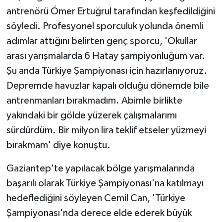
antrenörü Ömer Ertuğrul tarafından keşfedildiğini
söyledi. Profesyonel sporculuk yolunda önemli
adımlar attığını belirten genç sporcu, 'Okullar
arası yarışmalarda 6 Hatay şampiyonluğum var.
Şu anda Türkiye Şampiyonası için hazırlanıyoruz.
Depremde havuzlar kapalı olduğu dönemde bile
antrenmanları bırakmadım. Abimle birlikte
yakındaki bir gölde yüzerek çalışmalarımı
sürdürdüm. Bir milyon lira teklif etseler yüzmeyi
bırakmam' diye konuştu.
Gaziantep'te yapılacak bölge yarışmalarında
başarılı olarak Türkiye Şampiyonası'na katılmayı
hedeflediğini söyleyen Cemil Can, 'Türkiye
Şampiyonası'nda derece elde ederek büyük