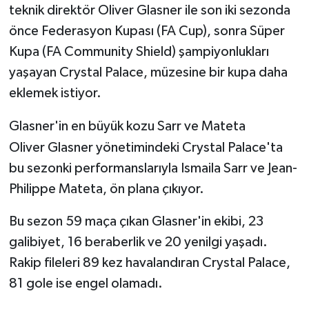
teknik direktör Oliver Glasner ile son iki sezonda
önce Federasyon Kupası (FA Cup), sonra Süper
Kupa (FA Community Shield) şampiyonlukları
yaşayan Crystal Palace, müzesine bir kupa daha
eklemek istiyor.
Glasner'in en büyük kozu Sarr ve Mateta
Oliver Glasner yönetimindeki Crystal Palace'ta
bu sezonki performanslarıyla Ismaila Sarr ve Jean-
Philippe Mateta, ön plana çıkıyor.
Bu sezon 59 maça çıkan Glasner'in ekibi, 23
galibiyet, 16 beraberlik ve 20 yenilgi yaşadı.
Rakip fileleri 89 kez havalandıran Crystal Palace,
81 gole ise engel olamadı.