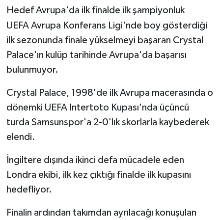
Hedef Avrupa'da ilk finalde ilk şampiyonluk
UEFA Avrupa Konferans Ligi'nde boy gösterdiği
ilk sezonunda finale yükselmeyi başaran Crystal
Palace'ın kulüp tarihinde Avrupa'da başarısı
bulunmuyor.
Crystal Palace, 1998'de ilk Avrupa macerasında o
dönemki UEFA Intertoto Kupası'nda üçüncü
turda Samsunspor'a 2-0'lık skorlarla kaybederek
elendi.
İngiltere dışında ikinci defa mücadele eden
Londra ekibi, ilk kez çıktığı finalde ilk kupasını
hedefliyor.
Finalin ardından takımdan ayrılacağı konuşulan