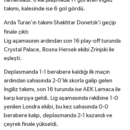
takımı, kalesinde ise 6 gol gördü.
Arda Turan'ın takımı Shakhtar Donetsk'i geçip
finale çıktı
Lig aşamasının ardından son 16 play-off turunda
Crystal Palace, Bosna Hersek ekibi Zrinjski ile
eşleşti.
Deplasmanda 1-1 berabere kaldığı ilk maçın
ardından sahasında 2-0'lık skorla galip gelen
İngiliz takımı, son 16 turunda ise AEK Larnaca ile
karşı karşıya geldi. Lig aşamasında rakibine 1-0
yenilen Londra ekibi, bu kez sahasında 0-0
berabere kalıp, deplasmanda 2-1 kazandı ve
çeyrek finale yükseldi.