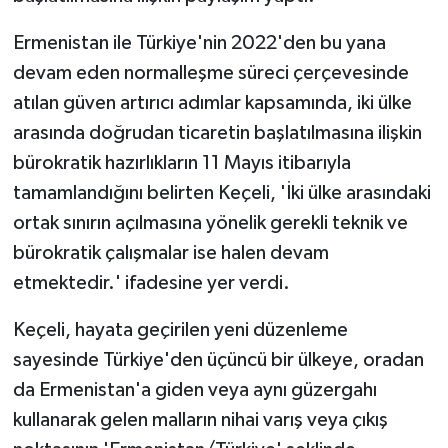
Ermenistan ile Türkiye'nin 2022'den bu yana
devam eden normalleşme süreci çerçevesinde
atılan güven artırıcı adımlar kapsamında, iki ülke
arasında doğrudan ticaretin başlatılmasına ilişkin
bürokratik hazırlıkların 11 Mayıs itibarıyla
tamamlandığını belirten Keçeli, 'İki ülke arasındaki
ortak sınırın açılmasına yönelik gerekli teknik ve
bürokratik çalışmalar ise halen devam
etmektedir.' ifadesine yer verdi.
Keçeli, hayata geçirilen yeni düzenleme
sayesinde Türkiye'den üçüncü bir ülkeye, oradan
da Ermenistan'a giden veya aynı güzergahı
kullanarak gelen malların nihai varış veya çıkış