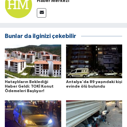
Haber Merkezi
Bunlar da ilginizi çekebilir
Hataylıların Beklediği
Antalya'da 89 yaşındaki kişi
Haber Geldi: TOKİ Konut
evinde ölü bulundu
Ödemeleri Başlıyor!