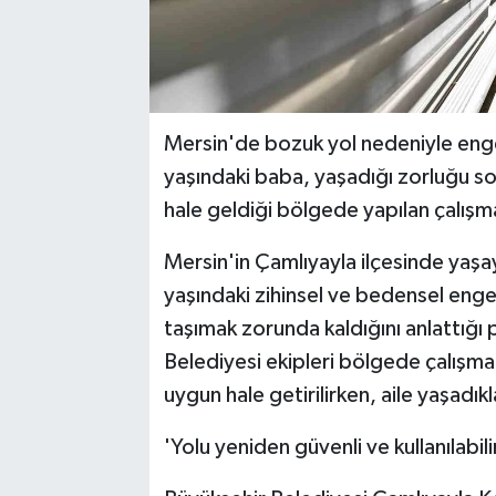
Mersin'de bozuk yol nedeniyle enge
yaşındaki baba, yaşadığı zorluğu so
hale geldiği bölgede yapılan çalışm
Mersin'in Çamlıyayla ilçesinde yaşa
yaşındaki zihinsel ve bedensel engel
taşımak zorunda kaldığını anlattığı
Belediyesi ekipleri bölgede çalışma 
uygun hale getirilirken, aile yaşadıkl
'Yolu yeniden güvenli ve kullanılabili