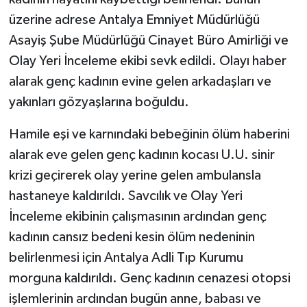
üzerine adrese Antalya Emniyet Müdürlüğü
Asayiş Şube Müdürlüğü Cinayet Büro Amirliği ve
Olay Yeri İnceleme ekibi sevk edildi. Olayı haber
alarak genç kadının evine gelen arkadaşları ve
yakınları gözyaşlarına boğuldu.
Hamile eşi ve karnındaki bebeğinin ölüm haberini
alarak eve gelen genç kadının kocası U.U. sinir
krizi geçirerek olay yerine gelen ambulansla
hastaneye kaldırıldı. Savcılık ve Olay Yeri
İnceleme ekibinin çalışmasının ardından genç
kadının cansız bedeni kesin ölüm nedeninin
belirlenmesi için Antalya Adli Tıp Kurumu
morguna kaldırıldı. Genç kadının cenazesi otopsi
işlemlerinin ardından bugün anne, babası ve