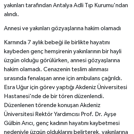
yakınları tarafından Antalya Adli Tıp Kurumu'ndan
alındı.
Annesi ve yakınları gözyaşlarına hakim olamadı
Karnında 7 aylık bebeği ile birlikte hayatını
kaybeden genç hemşirenin yakınlarının bir hayli
üzgün olduğu görülürken, annesi gözyaşlarına
hakim olamadı. Cenazenin teslim alınması
sırasında fenalaşan anne için ambulans çağrıldı.
Esra Uğur için görev yaptığı Akdeniz Üniversitesi
Hastanesi'nde de bir tören düzenlendi.
Düzenlenen törende konuşan Akdeniz
Üniversitesi Rektör Yardımcısı Prof. Dr. Ayşe
Gülbin Arıcı, genç kadının hayatını kaybetmesi
nedeniyle üzgün olduklarını belirterek, yakınlarına