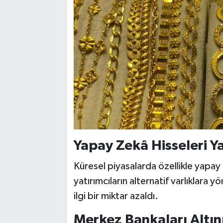
Yapay Zekâ Hisseleri Ya
Küresel piyasalarda özellikle yapay z
yatırımcıların alternatif varlıklara
ilgi bir miktar azaldı.
Merkez Bankaları Altın