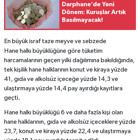
Darphane’de Yeni
Dönem: Kuruşlar Artık
Basılmayacak!
En büyük israf taze meyve ve sebzede
Hane halkı büyüklüğüne göre tüketim
harcamalarının geçen yılki dağılımına bakıldığında,
tek kişilik hane halklarının konut ve kiraya yüzde
41, gıda ve alkolsüz içeceğe yüzde 14,3 ve
ulaştırmaya yüzde 14,4 pay ayırdığı kayıtlara
geçti.
Hane halkı büyüklüğü 6 ve daha fazla kişi olan
hane halklarının, gıda ve alkolsüz içeceklere yüzde
23,7, konut ve kiraya yüzde 22,4 ve ulaştırmaya