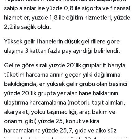
sahip alanlar ise yüzde 0,8 ile sigorta ve finansal
hizmetler, yüzde 1,8 ile eğitim hizmetleri, yüzde
2,2 ile sağlık oldu.
Yüksek gelirli hanelerin düşük gelirlilere göre
ulaşıma 3 kattan fazla pay ayırdığı belirlendi.
Gelire göre sıralı yüzde 20'lik gruplar itibarıyla
tüketim harcamalarının geçen yılki dağılımına
bakıldığında, en yüksek gelir grubu olan beşinci
yüzde 20'lik grupta yer alan hane halklarının
ulaştırma harcamalarına (motorlu taşıt alımları,
akaryakıt, yolcu taşımacılığı, araç bakım ve
onarımı gibi) yüzde 25, konut ve kira
harcamalarına yüzde 25,7, gıda ve alkolsüz