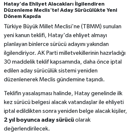
Hatay'da Ehliyet Alacakları İlgilendiren
Düzenleme Meclis'te! Aday Sürücülükte Yeni
Dönem Kapıda
Türkiye Büyük Millet Meclisi'ne (TBMM) sunulan
yeni kanun teklifi, Hatay'da ehliyet almayı
planlayan binlerce sürücü adayını yakından
ilgilendiriyor. AK Parti milletvekillerinin hazırladığı
30 maddelik teklif kapsamında, daha önce iptal
edilen aday sürücülük sistemi yeniden
düzenlenerek Meclis gündemine taşındı.
Teklifin yasalaşması halinde, Hatay genelinde ilk
kez sürücü belgesi alacak vatandaşlar ile ehliyeti
iptal edildikten sonra yeniden belge alacak kişiler,
2 yıl boyunca aday sürücü
olarak
değerlendirilecek.