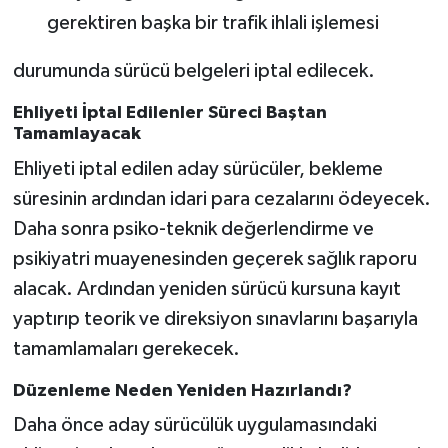
gerektiren başka bir trafik ihlali işlemesi
durumunda sürücü belgeleri iptal edilecek.
Ehliyeti İptal Edilenler Süreci Baştan
Tamamlayacak
Ehliyeti iptal edilen aday sürücüler, bekleme
süresinin ardından idari para cezalarını ödeyecek.
Daha sonra psiko-teknik değerlendirme ve
psikiyatri muayenesinden geçerek sağlık raporu
alacak. Ardından yeniden sürücü kursuna kayıt
yaptırıp teorik ve direksiyon sınavlarını başarıyla
tamamlamaları gerekecek.
Düzenleme Neden Yeniden Hazırlandı?
Daha önce aday sürücülük uygulamasındaki