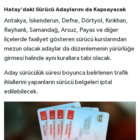
Hatay'daki Sürücü Adaylarını da Kapsayacak
Antakya, İskenderun, Defne, Dörtyol, Kırıkhan,
Reyhanlı, Samandağ, Arsuz, Payas ve diğer
ilçelerde faaliyet gösteren sürücü kurslarından
mezun olacak adaylar da düzenlemenin yürürlüğe
girmesi halinde aynı kurallara tabi olacak.
Aday sürücülük süresi boyunca belirlenen trafik
ihlallerini yapanların sürücü belgeleri iptal
edilebilecek.