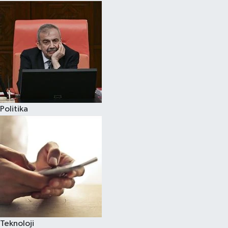
Politika
Teknoloji