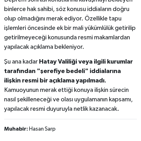
binlerce hak sahibi, söz konusu iddiaların doğru
olup olmadığını merak ediyor. Özellikle tapu
işlemleri öncesinde ek bir mali yükümlülük getirilip
getirilmeyeceği konusunda resmi makamlardan
yapılacak açıklama bekleniyor.
Şu ana kadar
Hatay Valiliği veya ilgili kurumlar
tarafından "şerefiye bedeli" iddialarına
ilişkin resmi bir açıklama yapılmadı.
Kamuoyunun merak ettiği konuya ilişkin sürecin
nasıl şekilleneceği ve olası uygulamanın kapsamı,
yapılacak resmi duyuruyla netlik kazanacak.
Muhabir:
Hasan Sarp