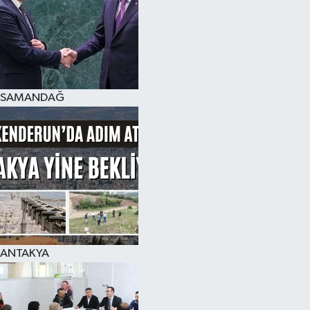
SAMANDAĞ
ANTAKYA