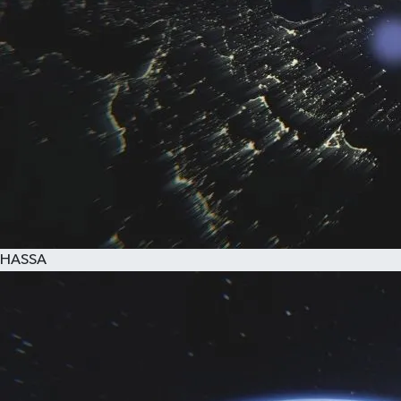
HASSA