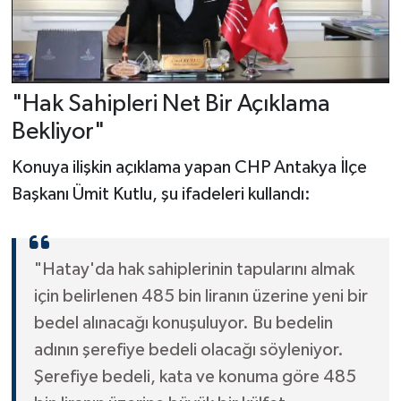
"Hak Sahipleri Net Bir Açıklama
Bekliyor"
Konuya ilişkin açıklama yapan CHP Antakya İlçe
Başkanı Ümit Kutlu, şu ifadeleri kullandı:
"Hatay'da hak sahiplerinin tapularını almak
için belirlenen 485 bin liranın üzerine yeni bir
bedel alınacağı konuşuluyor. Bu bedelin
adının şerefiye bedeli olacağı söyleniyor.
Şerefiye bedeli, kata ve konuma göre 485