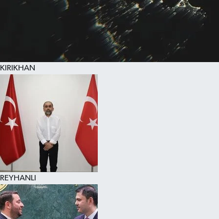
KIRIKHAN
REYHANLI