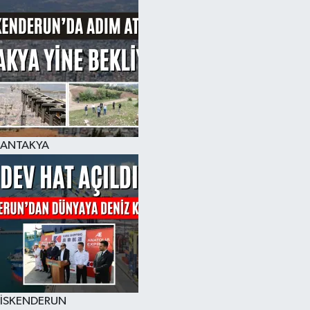
ANTAKYA
İSKENDERUN