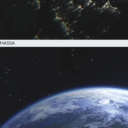
HASSA