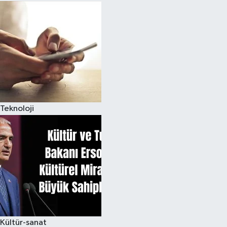
Teknoloji
Kültür-sanat