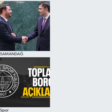
SAMANDAĞ
Spor