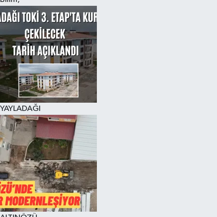
YAYLADAĞI