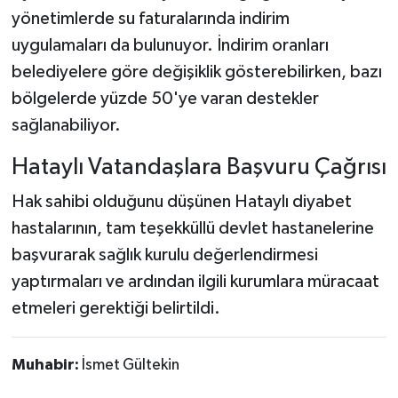
yönetimlerde su faturalarında indirim
uygulamaları da bulunuyor. İndirim oranları
belediyelere göre değişiklik gösterebilirken, bazı
bölgelerde yüzde 50'ye varan destekler
sağlanabiliyor.
Hataylı Vatandaşlara Başvuru Çağrısı
Hak sahibi olduğunu düşünen Hataylı diyabet
hastalarının, tam teşekküllü devlet hastanelerine
başvurarak sağlık kurulu değerlendirmesi
yaptırmaları ve ardından ilgili kurumlara müracaat
etmeleri gerektiği belirtildi.
Muhabir:
İsmet Gültekin