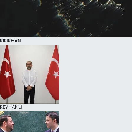
KIRIKHAN
REYHANLI