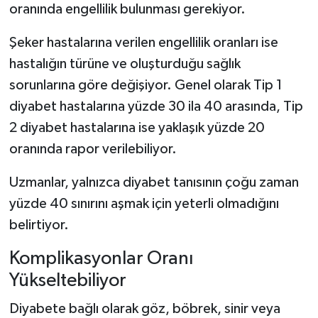
oranında engellilik bulunması gerekiyor.
Şeker hastalarına verilen engellilik oranları ise
hastalığın türüne ve oluşturduğu sağlık
sorunlarına göre değişiyor. Genel olarak Tip 1
diyabet hastalarına yüzde 30 ila 40 arasında, Tip
2 diyabet hastalarına ise yaklaşık yüzde 20
oranında rapor verilebiliyor.
Uzmanlar, yalnızca diyabet tanısının çoğu zaman
yüzde 40 sınırını aşmak için yeterli olmadığını
belirtiyor.
Komplikasyonlar Oranı
Yükseltebiliyor
Diyabete bağlı olarak göz, böbrek, sinir veya