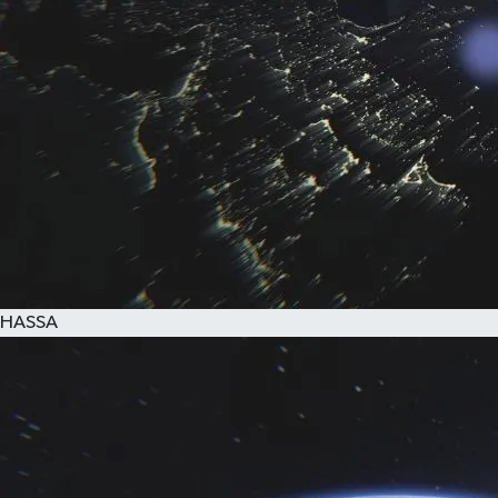
HASSA