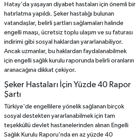
Hatay'da yaşayan diyabet hastaları için önemli bir
hatırlatma yapıldı. Şeker hastalığı bulunan
vatandaşlar, belirli şartları sağlamaları halinde
engelli maaşı, ücretsiz toplu ulaşım ve su faturası
indirimi gibi sosyal haklardan yararlanabiliyor.
Ancak uzmanlar, bu haklardan faydalanabilmek
için engelli sağlık kurulu raporunda belirli oranların
aranacağına dikkat çekiyor.
Şeker Hastaları İçin Yüzde 40 Rapor
Şartı
Türkiye'de engellilere yönelik sağlanan birçok
sosyal destekten yararlanabilmek için tam
teşekküllü devlet hastanelerinden alınan Engelli
Sağlık Kurulu Raporu'nda en az yüzde 40