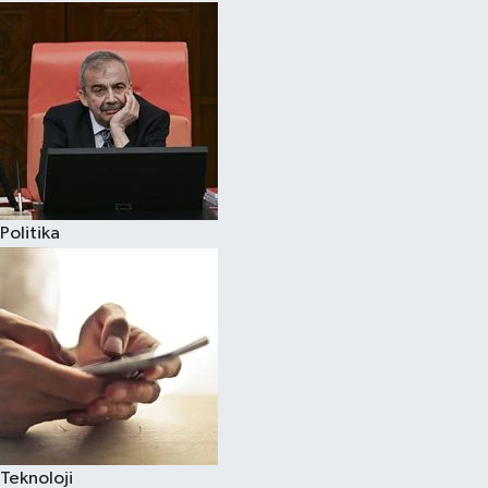
Politika
Teknoloji