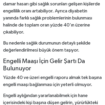
damar hasarı gibi sağlık sorunları gelişen kişilerde
engellilik oranı artabiliyor. Ayrıca diyabetin
yanında farklı sağlık problemlerinin bulunması
halinde de toplam oran yüzde 40'ın üzerine
çıkabiliyor.
Bu nedenle sağlık durumunun detaylı şekilde
değerlendirilmesi büyük önem taşıyor.
Engelli Maaşı İçin Gelir Şartı Da
Bulunuyor
Yüzde 40 ve üzeri engelli raporu almak tek başına
engelli maaşı bağlanması için yeterli olmuyor.
Engelli aylığından yararlanabilmek için hane
içerisindeki kişi başına düşen gelirin, yürürlükteki