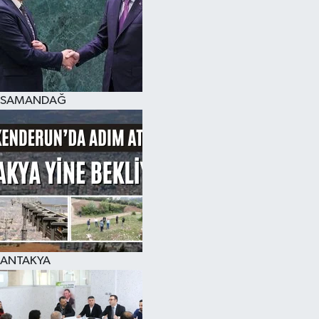
SAMANDAĞ
ANTAKYA