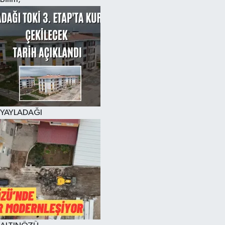
YAYLADAĞI