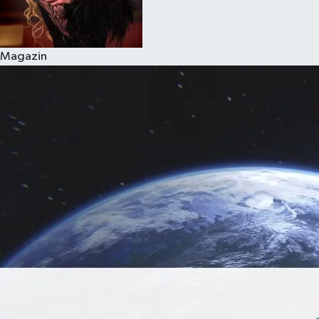
Magazin