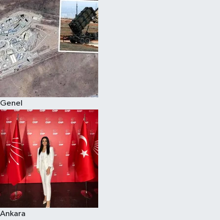
Genel
Ankara