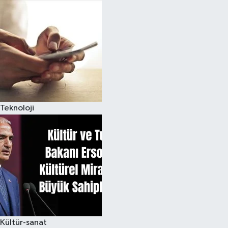
Teknoloji
Kültür-sanat