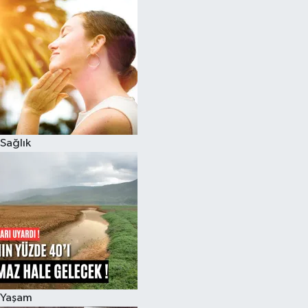
Sağlık
Yaşam