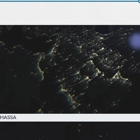
HASSA