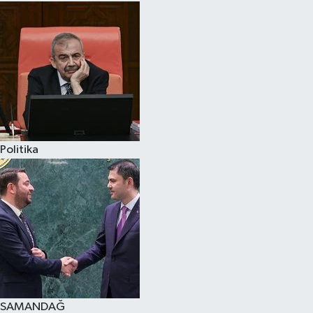
Politika
SAMANDAĞ