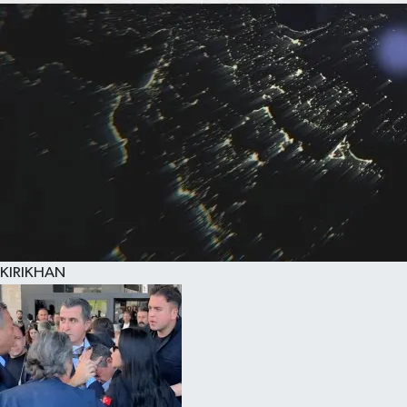
KIRIKHAN