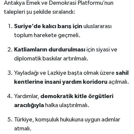
Antakya Emek ve Demokrasi Platformu’nun
talepleri şu şekilde sıralandı:
Suriye’de kalıcı barış için
uluslararası
toplum harekete geçmeli.
Katliamların durdurulması
için siyasi ve
diplomatik baskılar artırılmalı.
Yayladağı ve Lazkiye başta olmak üzere
sahil
kentlerine insani yardım koridoru
açılmalı.
Yardımlar,
demokratik kitle örgütleri
aracılığıyla
halka ulaştırılmalı.
Türkiye, komşuluk hukukuna uygun adımlar
atmalı.