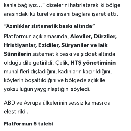
kanla bağlıyız…” dizelerini hatırlatarak iki bölge
arasındaki kültürel ve insani bağlara işaret etti.
“Azınlıklar sistematik baskı altında”
Platformun açıklamasında,
Aleviler, Dürziler,
Hristiyanlar, Ezidiler, Süryaniler ve laik
Sünnilerin
sistematik baskı ve şiddet altında
olduğu dile getirildi. Çelik,
HTŞ yönetiminin
muhalifleri dışladığını, kadınların kaçırıldığını,
köylerin boşaltıldığını ve bölgede açlık ile
yoksulluğun yaygınlaştığını söyledi.
ABD ve Avrupa ülkelerinin sessiz kalması da
eleştirildi.
Platformun 6 talebi