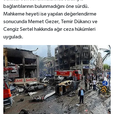
bağlantılarının bulunmadığını öne sürdü.
Mahkeme heyeti ise yapılan değerlendirme
sonucunda Memet Gezer, Temir Dükancı ve
Cengiz Sertel hakkında ağır ceza hükümleri
uyguladı.