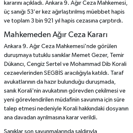
kararını açıkladı. Ankara 9. Ağır Ceza Mahkemesi,
üç sanığı 53'er kez ağırlaştırılmış müebbet hapis
ve toplam 3 bin 921 yıl hapis cezasına çarptırdı.
Mahkemeden Ağır Ceza Kararı
Ankara 9. Ağır Ceza Mahkemesi'nde görülen
duruşmaya tutuklu sanıklar Memet Gezer, Temir
Dükancı, Cengiz Sertel ve Mohammad Dib Korali
cezaevlerinden SEGBİS aracılığıyla katıldı. Taraf
avukatlarının da hazır bulunduğu duruşmada,
sanık Korali'nin avukatının görevden çekilmesi ve
yeni görevlendirilen müdafinin savunma için süre
talep etmesi nedeniyle Korali hakkındaki dosyanın
ana davadan ayrılmasına karar verildi.
Sanıklar son savunmalarında saldırıyla