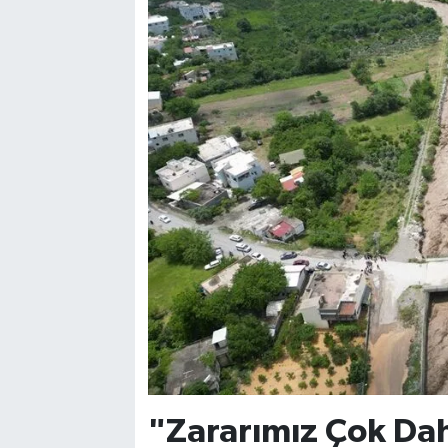
"Zararımız Çok Da