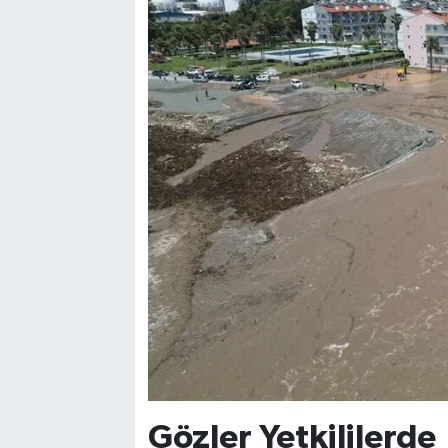
Gözler Yetkililerde