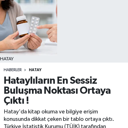
HATAY
HABERLER
HATAY
Hataylıların En Sessiz
Buluşma Noktası Ortaya
Çıktı !
Hatay'da kitap okuma ve bilgiye erişim
konusunda dikkat çeken bir tablo ortaya çıktı.
Türkiye İstatistik Kurumu (TÜİK) tarafından