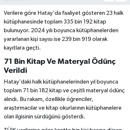
Verilere göre Hatay'da faaliyet gösteren 23 halk
kütüphanesinde toplam 335 bin 192 kitap
bulunuyor. 2024 yılı boyunca kütüphanelerden
yararlanan kişi sayısı ise 239 bin 919 olarak
kayıtlara geçti.
71 Bin Kitap Ve Materyal Ödünç
Verildi
Hatay'daki halk kütüphanelerinden yıl boyunca
toplam 71 bin 182 kitap ve çeşitli materyal ödünç
alındı. Bu rakam, özellikle öğrenciler,
araştırmacılar ve kitap okurlarının kütüphanelere
olan ilgisinin sürdüğünü gösterdi.