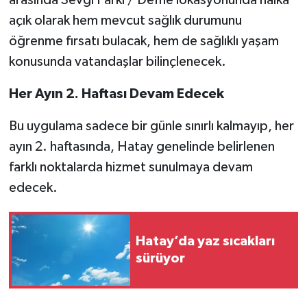
açık olarak hem mevcut sağlık durumunu
öğrenme fırsatı bulacak, hem de sağlıklı yaşam
konusunda vatandaşlar bilinçlenecek.
Her Ayın 2. Haftası Devam Edecek
Bu uygulama sadece bir günle sınırlı kalmayıp, her
ayın 2. haftasında, Hatay genelinde belirlenen
farklı noktalarda hizmet sunulmaya devam
edecek.
Hatay’da yaz sıcakları
sürüyor