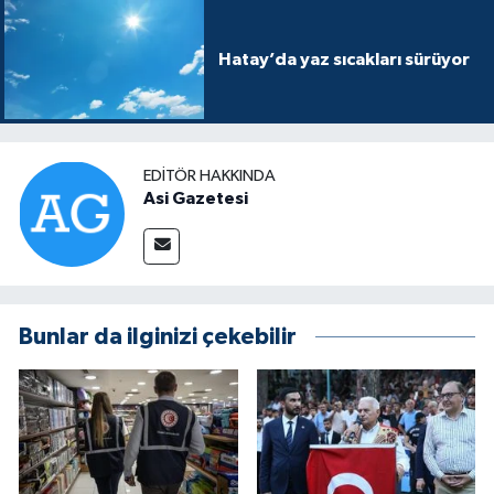
Hatay’da yaz sıcakları sürüyor
EDITÖR HAKKINDA
Asi Gazetesi
Bunlar da ilginizi çekebilir