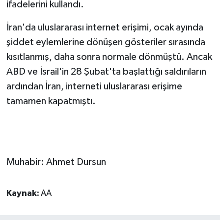
ifadelerini kullandı.
İran'da uluslararası internet erişimi, ocak ayında
şiddet eylemlerine dönüşen gösteriler sırasında
kısıtlanmış, daha sonra normale dönmüştü. Ancak
ABD ve İsrail'in 28 Şubat'ta başlattığı saldırıların
ardından İran, interneti uluslararası erişime
tamamen kapatmıştı.
Muhabir: Ahmet Dursun
Kaynak:
AA