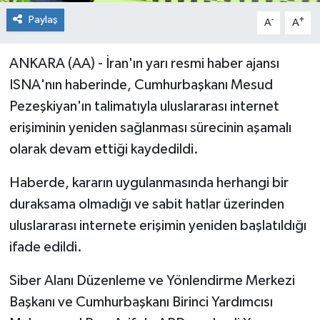
Paylaş
-
+
A
A
ANKARA (AA) - İran'ın yarı resmi haber ajansı
ISNA'nın haberinde, Cumhurbaşkanı Mesud
Pezeşkiyan'ın talimatıyla uluslararası internet
erişiminin yeniden sağlanması sürecinin aşamalı
olarak devam ettiği kaydedildi.
Haberde, kararın uygulanmasında herhangi bir
duraksama olmadığı ve sabit hatlar üzerinden
uluslararası internete erişimin yeniden başlatıldığı
ifade edildi.
Siber Alanı Düzenleme ve Yönlendirme Merkezi
Başkanı ve Cumhurbaşkanı Birinci Yardımcısı