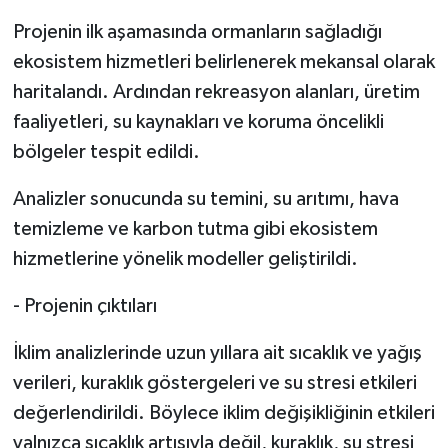
Projenin ilk aşamasında ormanların sağladığı
ekosistem hizmetleri belirlenerek mekansal olarak
haritalandı. Ardından rekreasyon alanları, üretim
faaliyetleri, su kaynakları ve koruma öncelikli
bölgeler tespit edildi.
Analizler sonucunda su temini, su arıtımı, hava
temizleme ve karbon tutma gibi ekosistem
hizmetlerine yönelik modeller geliştirildi.
- Projenin çıktıları
İklim analizlerinde uzun yıllara ait sıcaklık ve yağış
verileri, kuraklık göstergeleri ve su stresi etkileri
değerlendirildi. Böylece iklim değişikliğinin etkileri
yalnızca sıcaklık artışıyla değil, kuraklık, su stresi