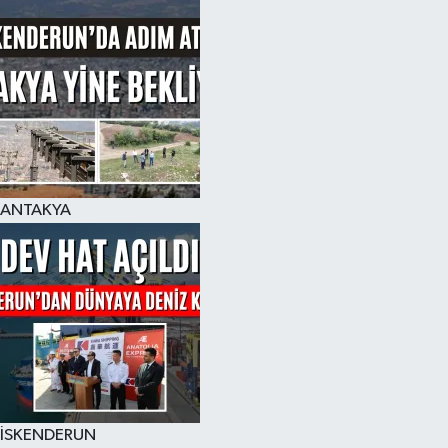
ANTAKYA
İSKENDERUN