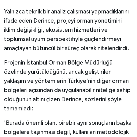
Yalnızca teknik bir analiz çalışması yapmadıklarını
ifade eden Derince, projeyi orman yönetimini
iklim değişikliği, ekosistem hizmetleri ve
toplumsal uyum perspektifiyle güçlendirmeyi
amaçlayan bütüncül bir süreç olarak nitelendirdi.
Projenin İstanbul Orman Bölge Müdürlüğü
özelinde yürütüldüğünü, ancak geliştirilen
yaklaşım ve yöntemlerin Türkiye'nin diğer orman
bölgeleri açısından da uygulanabilir niteliğe sahip
olduğunun altını çizen Derince, sözlerini şöyle
tamamladı:
'Burada önemli olan, birebir aynı sonuçların başka
bölgelere taşınması değil, kullanılan metodolojik