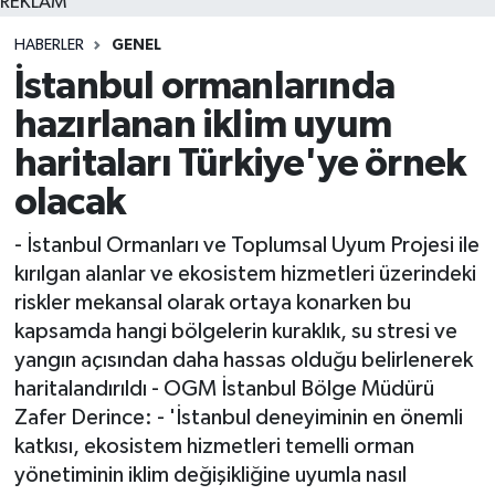
REKLAM
HABERLER
GENEL
İstanbul ormanlarında
hazırlanan iklim uyum
haritaları Türkiye'ye örnek
olacak
- İstanbul Ormanları ve Toplumsal Uyum Projesi ile
kırılgan alanlar ve ekosistem hizmetleri üzerindeki
riskler mekansal olarak ortaya konarken bu
kapsamda hangi bölgelerin kuraklık, su stresi ve
yangın açısından daha hassas olduğu belirlenerek
haritalandırıldı - OGM İstanbul Bölge Müdürü
Zafer Derince: - 'İstanbul deneyiminin en önemli
katkısı, ekosistem hizmetleri temelli orman
yönetiminin iklim değişikliğine uyumla nasıl