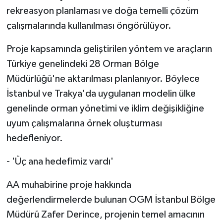
rekreasyon planlaması ve doğa temelli çözüm
çalışmalarında kullanılması öngörülüyor.
Proje kapsamında geliştirilen yöntem ve araçların
Türkiye genelindeki 28 Orman Bölge
Müdürlüğü'ne aktarılması planlanıyor. Böylece
İstanbul ve Trakya'da uygulanan modelin ülke
genelinde orman yönetimi ve iklim değişikliğine
uyum çalışmalarına örnek oluşturması
hedefleniyor.
- 'Üç ana hedefimiz vardı'
AA muhabirine proje hakkında
değerlendirmelerde bulunan OGM İstanbul Bölge
Müdürü Zafer Derince, projenin temel amacının