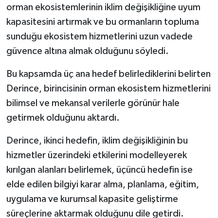
orman ekosistemlerinin iklim değişikliğine uyum
kapasitesini artırmak ve bu ormanların topluma
sunduğu ekosistem hizmetlerini uzun vadede
güvence altına almak olduğunu söyledi.
Bu kapsamda üç ana hedef belirlediklerini belirten
Derince, birincisinin orman ekosistem hizmetlerini
bilimsel ve mekansal verilerle görünür hale
getirmek olduğunu aktardı.
Derince, ikinci hedefin, iklim değişikliğinin bu
hizmetler üzerindeki etkilerini modelleyerek
kırılgan alanları belirlemek, üçüncü hedefin ise
elde edilen bilgiyi karar alma, planlama, eğitim,
uygulama ve kurumsal kapasite geliştirme
süreçlerine aktarmak olduğunu dile getirdi.