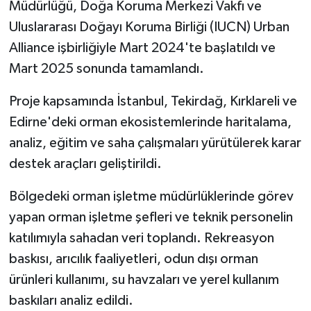
Müdürlüğü, Doğa Koruma Merkezi Vakfı ve
Uluslararası Doğayı Koruma Birliği (IUCN) Urban
Alliance işbirliğiyle Mart 2024'te başlatıldı ve
Mart 2025 sonunda tamamlandı.
Proje kapsamında İstanbul, Tekirdağ, Kırklareli ve
Edirne'deki orman ekosistemlerinde haritalama,
analiz, eğitim ve saha çalışmaları yürütülerek karar
destek araçları geliştirildi.
Bölgedeki orman işletme müdürlüklerinde görev
yapan orman işletme şefleri ve teknik personelin
katılımıyla sahadan veri toplandı. Rekreasyon
baskısı, arıcılık faaliyetleri, odun dışı orman
ürünleri kullanımı, su havzaları ve yerel kullanım
baskıları analiz edildi.