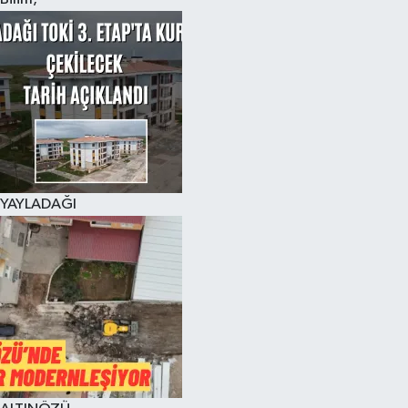
YAYLADAĞI