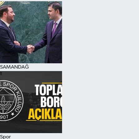
SAMANDAĞ
Spor