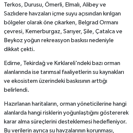
Terkos, Durusu, Ömerli, Elmalı, Alibey ve
Sazlıdere havzaları içme suyu açısından kırılgan
bölgeler olarak öne çıkarken, Belgrad Ormanı
çevresi, Kemerburgaz, Sarıyer, Şile, Çatalca ve
Beykoz yoğun rekreasyon baskısı nedeniyle
dikkat çekti.
Edirne, Tekirdağ ve Kırklareli'ndeki bazı orman
alanlarında ise tarımsal faaliyetlerin su kaynakları
ve ekosistem üzerindeki baskısının arttığı
belirlendi.
Hazırlanan haritaların, orman yöneticilerine hangi
alanlarda hangi risklerin yoğunlaştığını göstererek
karar alma süreçlerini desteklemesi hedefleniyor.
Bu verilerin ayrıca su havzalarının korunması,