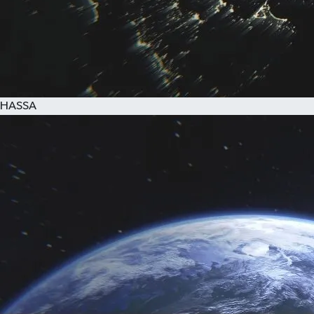
HASSA