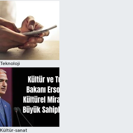
Teknoloji
Kültür-sanat