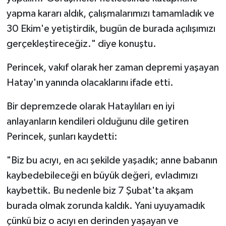
yapma kararı aldık, çalışmalarımızı tamamladık ve
30 Ekim'e yetiştirdik, bugün de burada açılışımızı
gerçekleştireceğiz." diye konuştu.
Perincek, vakıf olarak her zaman depremi yaşayan
Hatay'ın yanında olacaklarını ifade etti.
Bir depremzede olarak Hataylıları en iyi
anlayanların kendileri olduğunu dile getiren
Perincek, şunları kaydetti:
"Biz bu acıyı, en acı şekilde yaşadık; anne babanın
kaybedebileceği en büyük değeri, evladımızı
kaybettik. Bu nedenle biz 7 Şubat'ta akşam
burada olmak zorunda kaldık. Yani uyuyamadık
çünkü biz o acıyı en derinden yaşayan ve