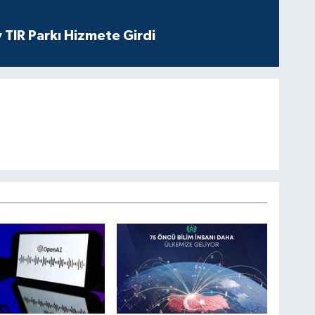
 TIR Parkı Hizmete Girdi