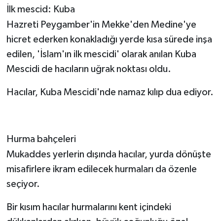
İlk mescid: Kuba
Hazreti Peygamber'in Mekke'den Medine'ye
hicret ederken konakladığı yerde kısa sürede inşa
edilen, 'İslam'ın ilk mescidi' olarak anılan Kuba
Mescidi de hacıların uğrak noktası oldu.
Hacılar, Kuba Mescidi'nde namaz kılıp dua ediyor.
Hurma bahçeleri
Mukaddes yerlerin dışında hacılar, yurda dönüşte
misafirlere ikram edilecek hurmaları da özenle
seçiyor.
Bir kısım hacılar hurmalarını kent içindeki