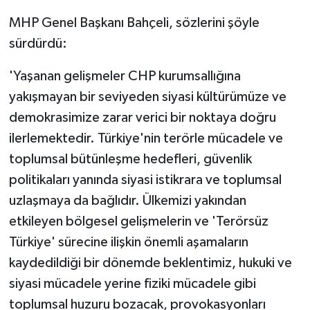
MHP Genel Başkanı Bahçeli, sözlerini şöyle
sürdürdü:
'Yaşanan gelişmeler CHP kurumsallığına
yakışmayan bir seviyeden siyasi kültürümüze ve
demokrasimize zarar verici bir noktaya doğru
ilerlemektedir. Türkiye'nin terörle mücadele ve
toplumsal bütünleşme hedefleri, güvenlik
politikaları yanında siyasi istikrara ve toplumsal
uzlaşmaya da bağlıdır. Ülkemizi yakından
etkileyen bölgesel gelişmelerin ve 'Terörsüz
Türkiye' sürecine ilişkin önemli aşamaların
kaydedildiği bir dönemde beklentimiz, hukuki ve
siyasi mücadele yerine fiziki mücadele gibi
toplumsal huzuru bozacak, provokasyonları