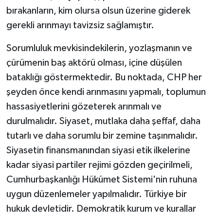
bırakanların, kim olursa olsun üzerine giderek
gerekli arınmayı tavizsiz sağlamıştır.
Sorumluluk mevkisindekilerin, yozlaşmanın ve
çürümenin baş aktörü olması, içine düşülen
bataklığı göstermektedir. Bu noktada, CHP her
şeyden önce kendi arınmasını yapmalı, toplumun
hassasiyetlerini gözeterek arınmalı ve
durulmalıdır. Siyaset, mutlaka daha şeffaf, daha
tutarlı ve daha sorumlu bir zemine taşınmalıdır.
Siyasetin finansmanından siyasi etik ilkelerine
kadar siyasi partiler rejimi gözden geçirilmeli,
Cumhurbaşkanlığı Hükümet Sistemi'nin ruhuna
uygun düzenlemeler yapılmalıdır. Türkiye bir
hukuk devletidir. Demokratik kurum ve kurallar