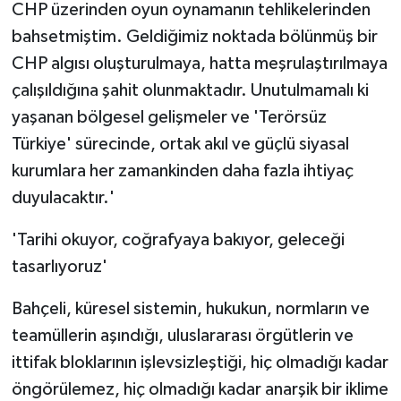
CHP üzerinden oyun oynamanın tehlikelerinden
bahsetmiştim. Geldiğimiz noktada bölünmüş bir
CHP algısı oluşturulmaya, hatta meşrulaştırılmaya
çalışıldığına şahit olunmaktadır. Unutulmamalı ki
yaşanan bölgesel gelişmeler ve 'Terörsüz
Türkiye' sürecinde, ortak akıl ve güçlü siyasal
kurumlara her zamankinden daha fazla ihtiyaç
duyulacaktır.'
'Tarihi okuyor, coğrafyaya bakıyor, geleceği
tasarlıyoruz'
Bahçeli, küresel sistemin, hukukun, normların ve
teamüllerin aşındığı, uluslararası örgütlerin ve
ittifak bloklarının işlevsizleştiği, hiç olmadığı kadar
öngörülemez, hiç olmadığı kadar anarşik bir iklime