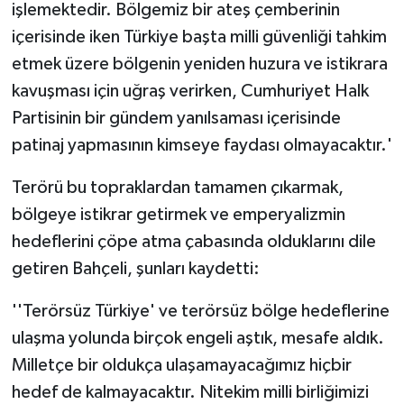
işlemektedir. Bölgemiz bir ateş çemberinin
içerisinde iken Türkiye başta milli güvenliği tahkim
etmek üzere bölgenin yeniden huzura ve istikrara
kavuşması için uğraş verirken, Cumhuriyet Halk
Partisinin bir gündem yanılsaması içerisinde
patinaj yapmasının kimseye faydası olmayacaktır.'
Terörü bu topraklardan tamamen çıkarmak,
bölgeye istikrar getirmek ve emperyalizmin
hedeflerini çöpe atma çabasında olduklarını dile
getiren Bahçeli, şunları kaydetti:
''Terörsüz Türkiye' ve terörsüz bölge hedeflerine
ulaşma yolunda birçok engeli aştık, mesafe aldık.
Milletçe bir oldukça ulaşamayacağımız hiçbir
hedef de kalmayacaktır. Nitekim milli birliğimizi