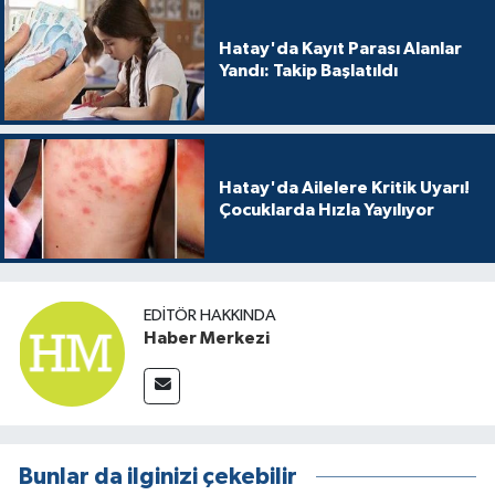
Hatay'da Kayıt Parası Alanlar
Yandı: Takip Başlatıldı
Hatay'da Ailelere Kritik Uyarı!
Çocuklarda Hızla Yayılıyor
EDITÖR HAKKINDA
Haber Merkezi
Bunlar da ilginizi çekebilir