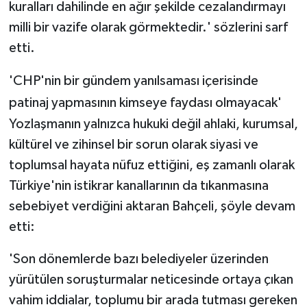
kuralları dahilinde en ağır şekilde cezalandırmayı
milli bir vazife olarak görmektedir.' sözlerini sarf
etti.
'CHP'nin bir gündem yanılsaması içerisinde
patinaj yapmasının kimseye faydası olmayacak'
Yozlaşmanın yalnızca hukuki değil ahlaki, kurumsal,
kültürel ve zihinsel bir sorun olarak siyasi ve
toplumsal hayata nüfuz ettiğini, eş zamanlı olarak
Türkiye'nin istikrar kanallarının da tıkanmasına
sebebiyet verdiğini aktaran Bahçeli, şöyle devam
etti:
'Son dönemlerde bazı belediyeler üzerinden
yürütülen soruşturmalar neticesinde ortaya çıkan
vahim iddialar, toplumu bir arada tutması gereken