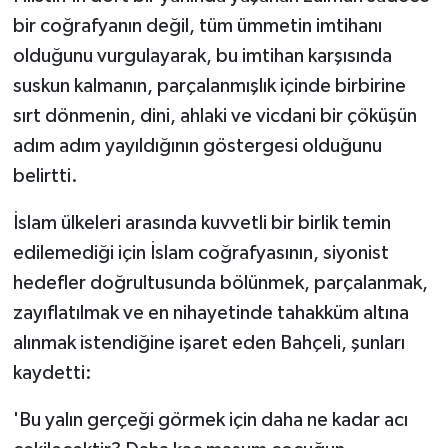
bir coğrafyanın değil, tüm ümmetin imtihanı
olduğunu vurgulayarak, bu imtihan karşısında
suskun kalmanın, parçalanmışlık içinde birbirine
sırt dönmenin, dini, ahlaki ve vicdani bir çöküşün
adım adım yayıldığının göstergesi olduğunu
belirtti.
İslam ülkeleri arasında kuvvetli bir birlik temin
edilemediği için İslam coğrafyasının, siyonist
hedefler doğrultusunda bölünmek, parçalanmak,
zayıflatılmak ve en nihayetinde tahakküm altına
alınmak istendiğine işaret eden Bahçeli, şunları
kaydetti:
'Bu yalın gerçeği görmek için daha ne kadar acı