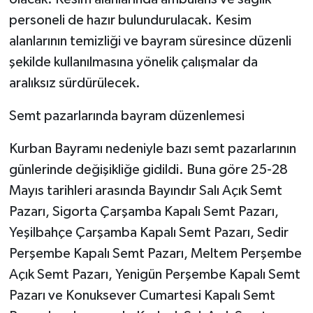
personeli de hazır bulundurulacak. Kesim
alanlarının temizliği ve bayram süresince düzenli
şekilde kullanılmasına yönelik çalışmalar da
aralıksız sürdürülecek.
Semt pazarlarında bayram düzenlemesi
Kurban Bayramı nedeniyle bazı semt pazarlarının
günlerinde değişikliğe gidildi. Buna göre 25-28
Mayıs tarihleri arasında Bayındır Salı Açık Semt
Pazarı, Sigorta Çarşamba Kapalı Semt Pazarı,
Yeşilbahçe Çarşamba Kapalı Semt Pazarı, Sedir
Perşembe Kapalı Semt Pazarı, Meltem Perşembe
Açık Semt Pazarı, Yenigün Perşembe Kapalı Semt
Pazarı ve Konuksever Cumartesi Kapalı Semt