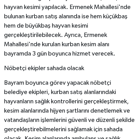
hayvan kesimi yapılacak. Ermenek Mahallesi'nde
bulunan kurban satış alanında ise hem küçükbaş
hem de büyükbaş hayvan kesimi
gerçekleştirilebilecek. Ayrıca, Ermenek
Mahallesi'nde kurulan kurban kesim alanı
bayramda 3 gün boyunca hizmet verecek.
Nöbetçi ekipler sahada olacak
Bayram boyunca görev yapacak nöbetçi
belediye ekipleri, kurban satış alanlarındaki
hayvanların sağlık kontrollerini gerçekleştirmek,
kesim alanlarında hijyen şartlarını denetlemek ve
vatandaşların işlemlerini güvenli ve düzenli şekilde
gerçekleştirebilmelerini sağlamak için sahada
olacak. Kesim alanlarında ambulans ve sağlık