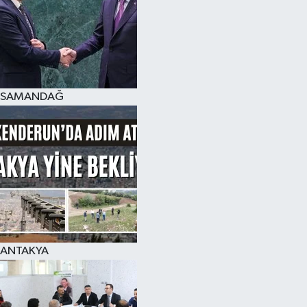
SAMANDAĞ
ANTAKYA