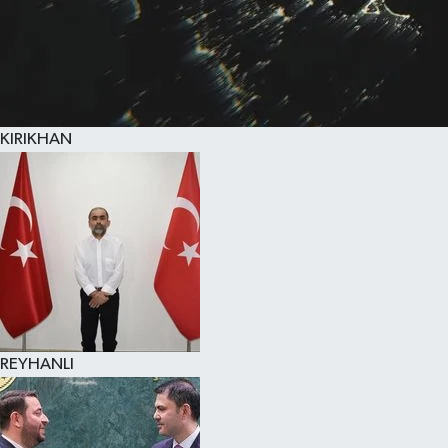
KIRIKHAN
REYHANLI