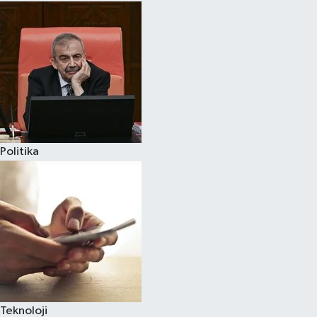
Politika
Teknoloji