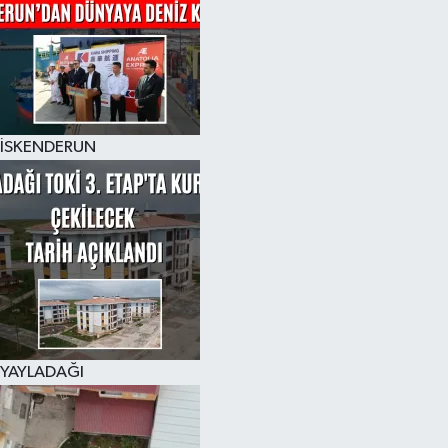
İSKENDERUN
YAYLADAĞI