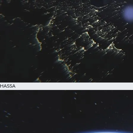
HASSA