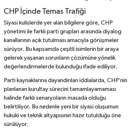
CHP İçinde Temas Trafiği
Siyasi kulislerde yer alan bilgilere göre, CHP
yönetimi ile farklı parti grupları arasında diyalog
kanallarının açık tutulması amacıyla görüşmeler
sürüyor. Bu kapsamda çeşitli isimlerin bir araya
gelerek yaşanan sorunların çözümüne yönelik
değerlendirmelerde bulunduğu ifade ediliyor.
Parti kaynaklarına dayandırılan iddialarda, CHP’nin
planlanan kurultay sürecini tamamlayamaması
halinde farklı senaryoların masada olduğu
belirtiliyor. Bu nedenle yeni bir siyasi oluşumun
hukuki ve teknik altyapısının hazır tutulduğu öne
sürülüyor.