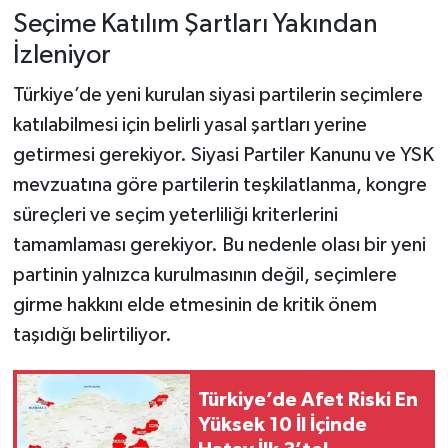
Seçime Katılım Şartları Yakından
İzleniyor
Türkiye’de yeni kurulan siyasi partilerin seçimlere
katılabilmesi için belirli yasal şartları yerine
getirmesi gerekiyor. Siyasi Partiler Kanunu ve YSK
mevzuatına göre partilerin teşkilatlanma, kongre
süreçleri ve seçim yeterliliği kriterlerini
tamamlaması gerekiyor. Bu nedenle olası bir yeni
partinin yalnızca kurulmasının değil, seçimlere
girme hakkını elde etmesinin de kritik önem
taşıdığı belirtiliyor.
Türkiye’de Afet Riski En
Yüksek 10 İl İçinde