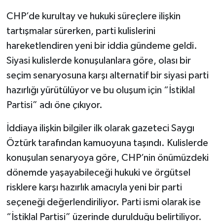
CHP’de kurultay ve hukuki süreçlere ilişkin
tartışmalar sürerken, parti kulislerini
hareketlendiren yeni bir iddia gündeme geldi.
Siyasi kulislerde konuşulanlara göre, olası bir
seçim senaryosuna karşı alternatif bir siyasi parti
hazırlığı yürütülüyor ve bu oluşum için “İstiklal
Partisi” adı öne çıkıyor.
İddiaya ilişkin bilgiler ilk olarak gazeteci Saygı
Öztürk tarafından kamuoyuna taşındı. Kulislerde
konuşulan senaryoya göre, CHP’nin önümüzdeki
dönemde yaşayabileceği hukuki ve örgütsel
risklere karşı hazırlık amacıyla yeni bir parti
seçeneği değerlendiriliyor. Parti ismi olarak ise
“İstiklal Partisi” üzerinde durulduğu belirtiliyor.