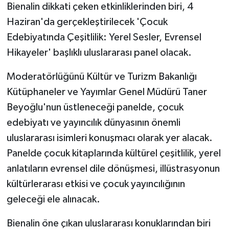
Bienalin dikkati çeken etkinliklerinden biri, 4
Haziran'da gerçekleştirilecek 'Çocuk
Edebiyatında Çeşitlilik: Yerel Sesler, Evrensel
Hikayeler' başlıklı uluslararası panel olacak.
Moderatörlüğünü Kültür ve Turizm Bakanlığı
Kütüphaneler ve Yayımlar Genel Müdürü Taner
Beyoğlu'nun üstleneceği panelde, çocuk
edebiyatı ve yayıncılık dünyasının önemli
uluslararası isimleri konuşmacı olarak yer alacak.
Panelde çocuk kitaplarında kültürel çeşitlilik, yerel
anlatıların evrensel dile dönüşmesi, illüstrasyonun
kültürlerarası etkisi ve çocuk yayıncılığının
geleceği ele alınacak.
Bienalin öne çıkan uluslararası konuklarından biri