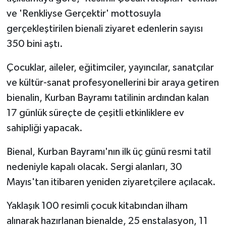
ve 'Renkliyse Gerçektir' mottosuyla
gerçekleştirilen bienali ziyaret edenlerin sayısı
350 bini aştı.
Çocuklar, aileler, eğitimciler, yayıncılar, sanatçılar
ve kültür-sanat profesyonellerini bir araya getiren
bienalin, Kurban Bayramı tatilinin ardından kalan
17 günlük süreçte de çeşitli etkinliklere ev
sahipliği yapacak.
Bienal, Kurban Bayramı'nın ilk üç günü resmi tatil
nedeniyle kapalı olacak. Sergi alanları, 30
Mayıs'tan itibaren yeniden ziyaretçilere açılacak.
Yaklaşık 100 resimli çocuk kitabından ilham
alınarak hazırlanan bienalde, 25 enstalasyon, 11