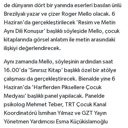
de dünyanın dört bir yanında eserleri basılan ünlü
Brezilyalı yazar ve çizer Roger Mello olacak. 6
Haziran'da gerçekleştirilecek 'Resim ve Metin
Aynı Dili Konuşur' başlıklı söyleşide Mello, çocuk
kitaplarında görsel anlatım ile metin arasındaki
ilişkiyi değerlendirecek.
Aynı zamanda Mello, söyleşinin ardından saat
16.00'da 'Sınırsız Kitap' başlıklı özel bir atölye
çalışması da gerçekleştirecek. Bienalde yine 6
Haziran'da 'Harflerden Piksellere Çocuk
Medyası' başlıklı panel yapılacak. Panelde
psikolog Mehmet Teber, TRT Çocuk Kanal
Koordinatörü İsmihan Yılmaz ve GZT Yayın
Yönetmen Yardımcısı Esma Küçükislamoğlu