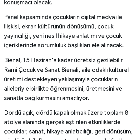
konuşmacı olacak.
Panel kapsamında çocukların dijital medya ile
ilişkisi, ekran kültürünün dönüşümü, çocuk
yayıncılığı, yeni nesil hikaye anlatımı ve çocuk
içeriklerinde sorumluluk başlıkları ele alınacak.
Bienal, 15 Haziran'a kadar ücretsiz gezilebilir
Rami Çocuk ve Sanat Bienali, aile odaklı kültürel
üretimi destekleyen yaklaşımıyla çocukların
aileleriyle birlikte öğrenmesini, üretmesini ve
sanatla bağ kurmasını amaçlıyor.
Dördü açık, dördü kapalı olmak üzere toplam 8
atölye alanında gerçekleştirilen etkinliklerde
çocuklar, sanat, hikaye anlatıcılığı, geri dönüşüm,