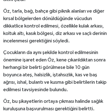
Öz, tarla, bağ, bahçe gibi piknik alanları ve diğer
kırsal bölgelerden dönüldüğünde vücudun
dikkatlice kontrol edilmesi, özellikle kulak arkası,
koltuk altı, kasık bölgesi, diz arkası ve saçlı derinin
incelenmesi gerektiğini söyledi.
Çocukların da aynı şekilde kontrol edilmesinin
önemine işaret eden Öz, kene çıkarıldıktan sonra
herhangi bir belirti görülmese bile 10 gün
boyunca ateş, halsizlik, iştahsızlık, kas ve baş
ağrısı, ishal, bulantı ve kusma gibi belirtilerin takip
edilmesi tavsiyesinde bulundu.
Öz, bu şikayetlerin ortaya çıkması halinde sağlık
kuruluşuna başvurulması gerektiğini belirtti.