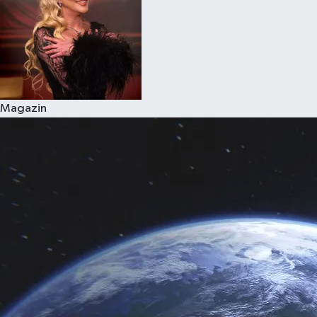
Magazin