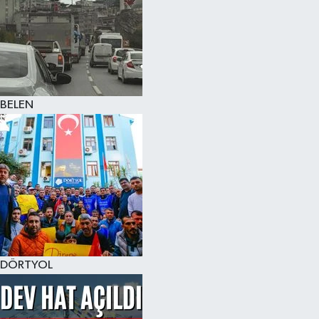
BELEN
DÖRTYOL