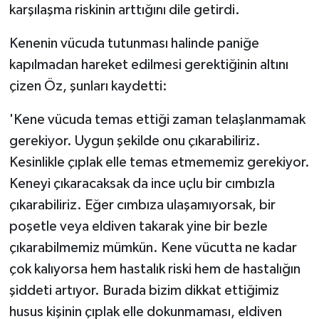
karşılaşma riskinin arttığını dile getirdi.
Kenenin vücuda tutunması halinde paniğe
kapılmadan hareket edilmesi gerektiğinin altını
çizen Öz, şunları kaydetti:
'Kene vücuda temas ettiği zaman telaşlanmamak
gerekiyor. Uygun şekilde onu çıkarabiliriz.
Kesinlikle çıplak elle temas etmememiz gerekiyor.
Keneyi çıkaracaksak da ince uçlu bir cımbızla
çıkarabiliriz. Eğer cımbıza ulaşamıyorsak, bir
poşetle veya eldiven takarak yine bir bezle
çıkarabilmemiz mümkün. Kene vücutta ne kadar
çok kalıyorsa hem hastalık riski hem de hastalığın
şiddeti artıyor. Burada bizim dikkat ettiğimiz
husus kişinin çıplak elle dokunmaması, eldiven