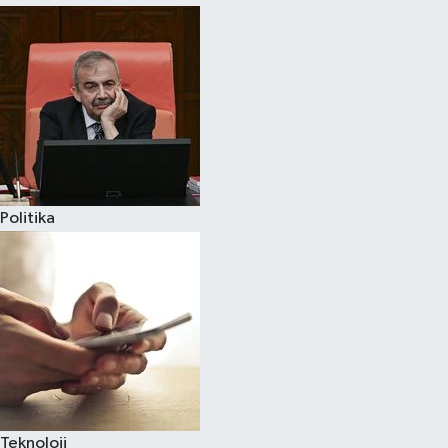
Politika
Teknoloji