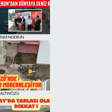
İSKENDERUN
ALTINÖZÜ