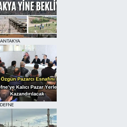
ANTAKYA
DEFNE