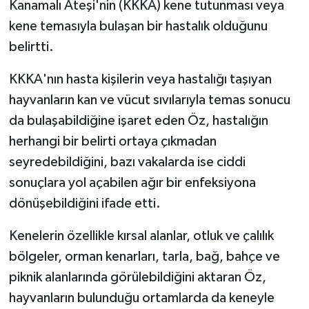
Kanamalı Ateşi'nin (KKKA) kene tutunması veya
kene temasıyla bulaşan bir hastalık olduğunu
belirtti.
KKKA'nın hasta kişilerin veya hastalığı taşıyan
hayvanların kan ve vücut sıvılarıyla temas sonucu
da bulaşabildiğine işaret eden Öz, hastalığın
herhangi bir belirti ortaya çıkmadan
seyredebildiğini, bazı vakalarda ise ciddi
sonuçlara yol açabilen ağır bir enfeksiyona
dönüşebildiğini ifade etti.
Kenelerin özellikle kırsal alanlar, otluk ve çalılık
bölgeler, orman kenarları, tarla, bağ, bahçe ve
piknik alanlarında görülebildiğini aktaran Öz,
hayvanların bulunduğu ortamlarda da keneyle