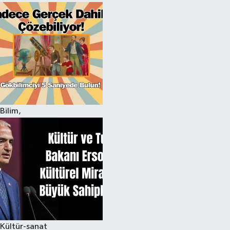
Bilim,
Kültür-sanat