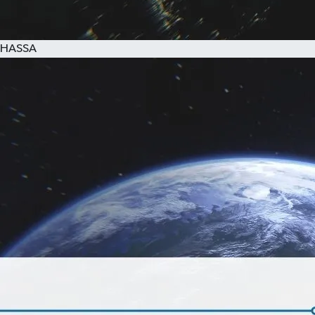
HASSA