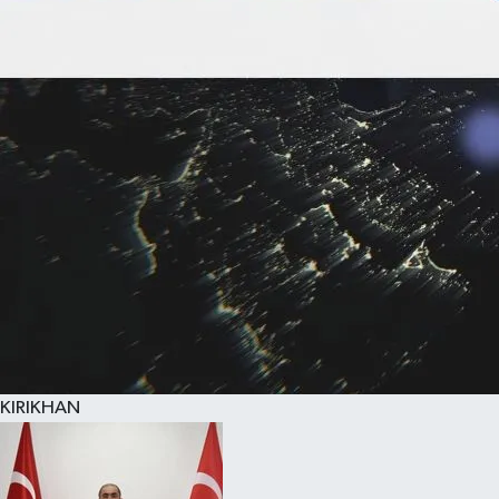
KIRIKHAN