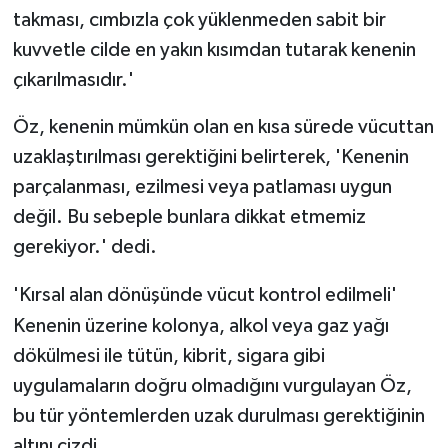
takması, cımbızla çok yüklenmeden sabit bir
kuvvetle cilde en yakın kısımdan tutarak kenenin
çıkarılmasıdır.'
Öz, kenenin mümkün olan en kısa sürede vücuttan
uzaklaştırılması gerektiğini belirterek, 'Kenenin
parçalanması, ezilmesi veya patlaması uygun
değil. Bu sebeple bunlara dikkat etmemiz
gerekiyor.' dedi.
'Kırsal alan dönüşünde vücut kontrol edilmeli'
Kenenin üzerine kolonya, alkol veya gaz yağı
dökülmesi ile tütün, kibrit, sigara gibi
uygulamaların doğru olmadığını vurgulayan Öz,
bu tür yöntemlerden uzak durulması gerektiğinin
altını çizdi.