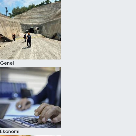
Genel
Ekonomi