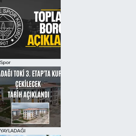
Spor
YAYLADAĞI