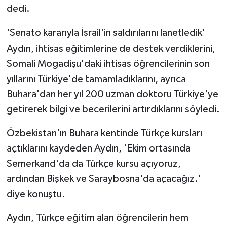
dedi.
'Senato kararıyla İsrail'in saldırılarını lanetledik'
Aydın, ihtisas eğitimlerine de destek verdiklerini,
Somali Mogadişu'daki ihtisas öğrencilerinin son
yıllarını Türkiye'de tamamladıklarını, ayrıca
Buhara'dan her yıl 200 uzman doktoru Türkiye'ye
getirerek bilgi ve becerilerini artırdıklarını söyledi.
Özbekistan'ın Buhara kentinde Türkçe kursları
açtıklarını kaydeden Aydın, 'Ekim ortasında
Semerkand'da da Türkçe kursu açıyoruz,
ardından Bişkek ve Saraybosna'da açacağız.'
diye konuştu.
Aydın, Türkçe eğitim alan öğrencilerin hem