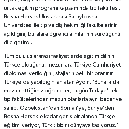
ortak eğitim programı kapsamında tıp fakültesi,
Bosna Hersek Uluslararası Saraybosna
Üniversitesi ile tıp ve diş hekimliği fakültelerinin
açıldığını, buralara öğrenci alımlarının sürdüğünü
dile getirdi.
Tüm bu uluslararası faaliyetlerde eğitim dilinin
Türkçe olduğunu, mezunlara Türkiye Cumhuriyeti
diploması verildiğini, stajların belli bir oranının
Türkiye'de yapıldığını anlatan Aydın, 'Buhara'da
mezun ettiğimiz öğrenciler, bugün Türkiye'deki
tıp fakültelerinden mezun olanlarla aynı beceriye
sahip. Özbekistan'dan Somali'ye, Suriye'den
Bosna Hersek'e kadar geniş bir alanda Türkçe
eğitimi veriyor, Türk tıbbını dünyaya taşıyoruz.'