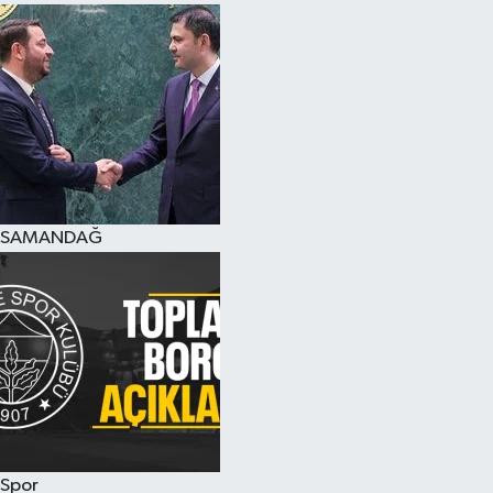
SAMANDAĞ
Spor