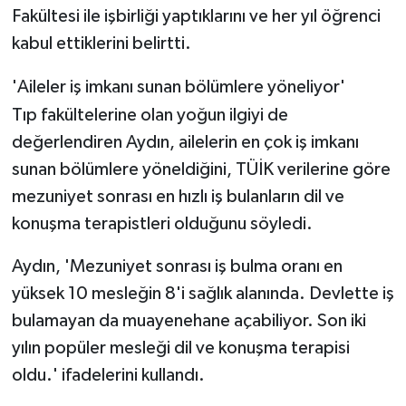
Fakültesi ile işbirliği yaptıklarını ve her yıl öğrenci
kabul ettiklerini belirtti.
'Aileler iş imkanı sunan bölümlere yöneliyor'
Tıp fakültelerine olan yoğun ilgiyi de
değerlendiren Aydın, ailelerin en çok iş imkanı
sunan bölümlere yöneldiğini, TÜİK verilerine göre
mezuniyet sonrası en hızlı iş bulanların dil ve
konuşma terapistleri olduğunu söyledi.
Aydın, 'Mezuniyet sonrası iş bulma oranı en
yüksek 10 mesleğin 8'i sağlık alanında. Devlette iş
bulamayan da muayenehane açabiliyor. Son iki
yılın popüler mesleği dil ve konuşma terapisi
oldu.' ifadelerini kullandı.