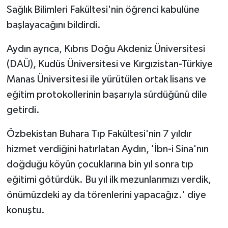
Sağlık Bilimleri Fakültesi'nin öğrenci kabulüne
başlayacağını bildirdi.
Aydın ayrıca, Kıbrıs Doğu Akdeniz Üniversitesi
(DAÜ), Kudüs Üniversitesi ve Kırgızistan-Türkiye
Manas Üniversitesi ile yürütülen ortak lisans ve
eğitim protokollerinin başarıyla sürdüğünü dile
getirdi.
Özbekistan Buhara Tıp Fakültesi'nin 7 yıldır
hizmet verdiğini hatırlatan Aydın, 'İbn-i Sina'nın
doğduğu köyün çocuklarına bin yıl sonra tıp
eğitimi götürdük. Bu yıl ilk mezunlarımızı verdik,
önümüzdeki ay da törenlerini yapacağız.' diye
konuştu.