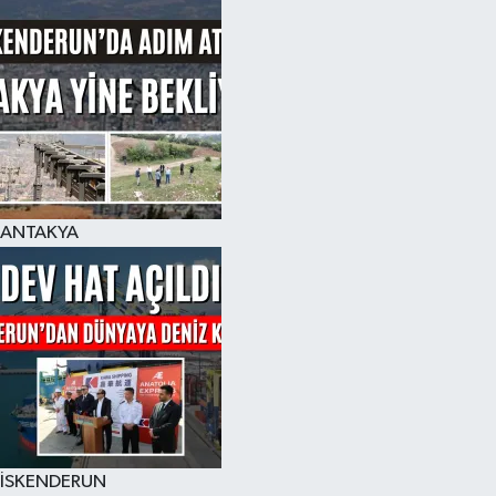
ANTAKYA
İSKENDERUN