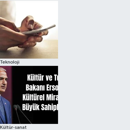
Teknoloji
Kültür-sanat