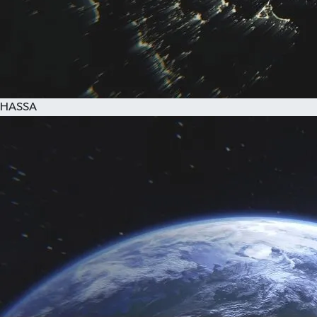
HASSA