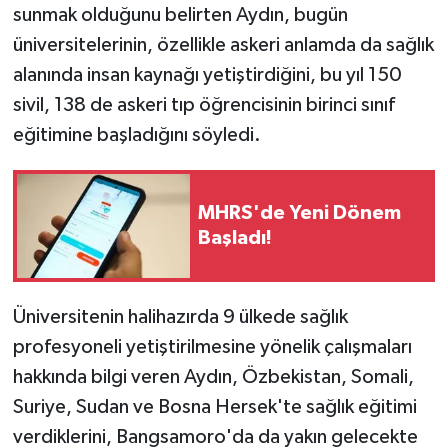
sunmak olduğunu belirten Aydın, bugün
üniversitelerinin, özellikle askeri anlamda da sağlık
alanında insan kaynağı yetiştirdiğini, bu yıl 150
sivil, 138 de askeri tıp öğrencisinin birinci sınıf
eğitimine başladığını söyledi.
MHRS'de Yeni Dönem
Başladı!
Üniversitenin halihazırda 9 ülkede sağlık
profesyoneli yetiştirilmesine yönelik çalışmaları
hakkında bilgi veren Aydın, Özbekistan, Somali,
Suriye, Sudan ve Bosna Hersek'te sağlık eğitimi
verdiklerini, Bangsamoro'da da yakın gelecekte