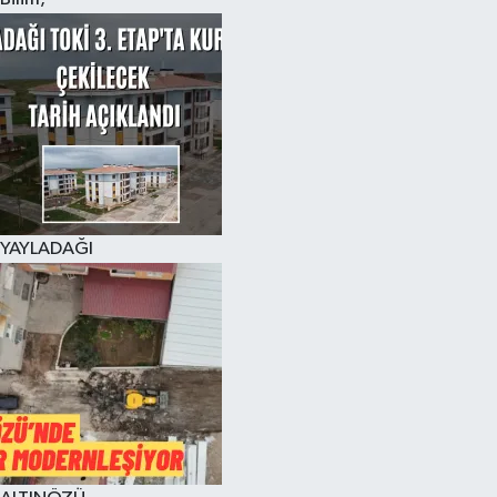
YAYLADAĞI