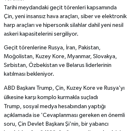
Tarihi meydandaki geçit törenleri kapsamında
Çin, yeni insansız hava araçları, siber ve elektronik
harp araçları ve hipersonik silahlar dahil yeni nesil
askeri kapasitelerini sergiliyor.
Geçit törenlerine Rusya, İran, Pakistan,
Moğolistan, Kuzey Kore, Myanmar, Slovakya,
Sırbistan, Özbekistan ve Belarus liderlerinin
katılması bekleniyor.
ABD Başkanı Trump, Çin, Kuzey Kore ve Rusya'yı
ülkesine karşı komplo kurmakla suçladı
Trump, sosyal medya hesabından yaptığı
açıklamada ise 'Cevaplanması gereken en önemli
soru, Çin Devlet Başkanı Şi'nin, bir yabancı