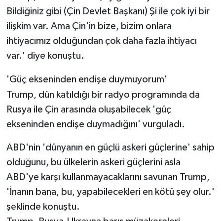
Bildiğiniz gibi (Çin Devlet Başkanı) Şi ile çok iyi bir
ilişkim var. Ama Çin'in bize, bizim onlara
ihtiyacımız olduğundan çok daha fazla ihtiyacı
var.' diye konuştu.
'Güç ekseninden endişe duymuyorum'
Trump, dün katıldığı bir radyo programında da ​​
Rusya ile Çin arasında oluşabilecek 'güç
ekseninden endişe duymadığını' vurguladı.
ABD'nin 'dünyanın en güçlü askeri güçlerine' sahip
olduğunu, bu ülkelerin askeri güçlerini asla
ABD'ye karşı kullanmayacaklarını savunan Trump,
'İnanın bana, bu, yapabilecekleri en kötü şey olur.'
şeklinde konuştu.